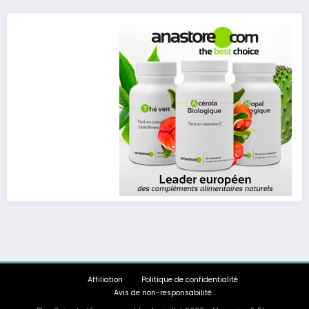
Affiliation
Politique de confidentialité
Avis de non-responsabilité