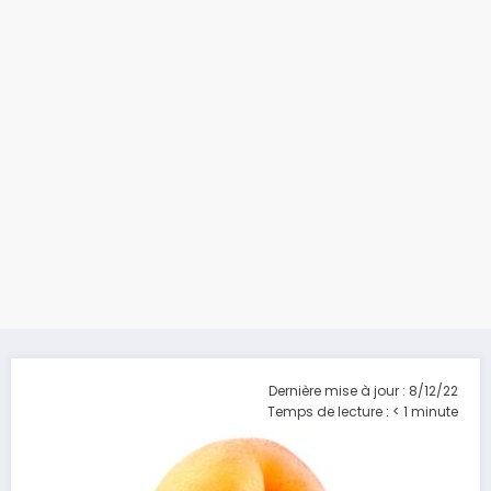
Dernière mise à jour : 8/12/22
Temps de lecture :
< 1
minute