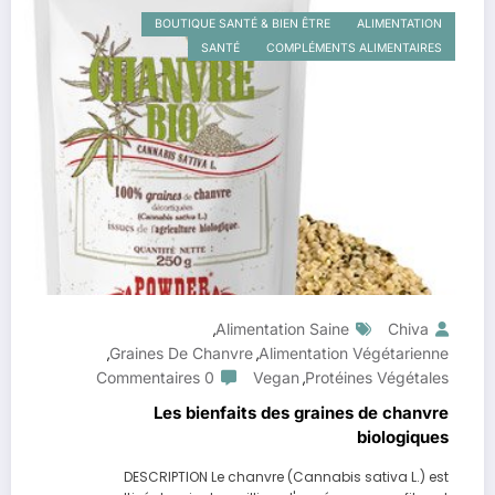
BOUTIQUE SANTÉ & BIEN ÊTRE
ALIMENTATION
SANTÉ
COMPLÉMENTS ALIMENTAIRES
Alimentation Saine
Chiva
,
Graines De Chanvre
Alimentation Végétarienne
,
,
0 Commentaires
Vegan
Protéines Végétales
,
Les bienfaits des graines de chanvre
biologiques
DESCRIPTION Le chanvre (Cannabis sativa L.) est