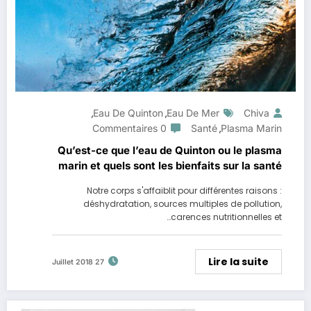
Eau De Quinton
Eau De Mer
Chiva
,
,
0 Commentaires
Santé
Plasma Marin
,
Qu’est-ce que l’eau de Quinton ou le plasma
marin et quels sont les bienfaits sur la santé
Notre corps s'affaiblit pour différentes raisons :
déshydratation, sources multiples de pollution,
carences nutritionnelles et…
Lire la suite
27 Juillet 2018