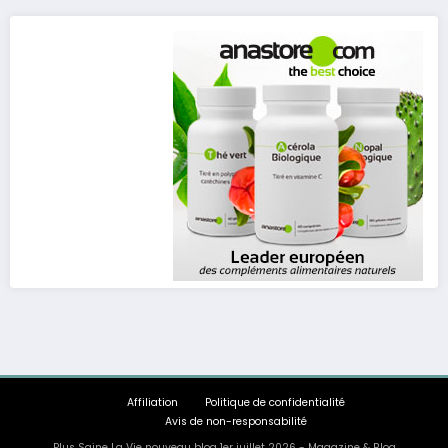
publications
Affiliation
Politique de confidentialité
Avis de non-responsabilité
Plus Saine La Vie nouveau blog 1er juillet 2026 - Magazine & Blog