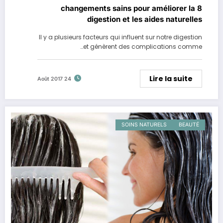
8 changements sains pour améliorer la
digestion et les aides naturelles
Il y a plusieurs facteurs qui influent sur notre digestion
et génèrent des complications comme…
Lire la suite
24 Août 2017
SOINS NATURELS
BEAUTÉ