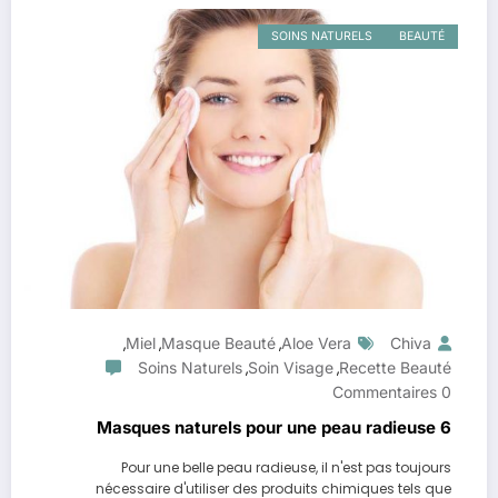
SOINS NATURELS
BEAUTÉ
Miel
Masque Beauté
Aloe Vera
Chiva
,
,
,
Soins Naturels
Soin Visage
Recette Beauté
,
,
0 Commentaires
6 Masques naturels pour une peau radieuse
Pour une belle peau radieuse, il n'est pas toujours
nécessaire d'utiliser des produits chimiques tels que