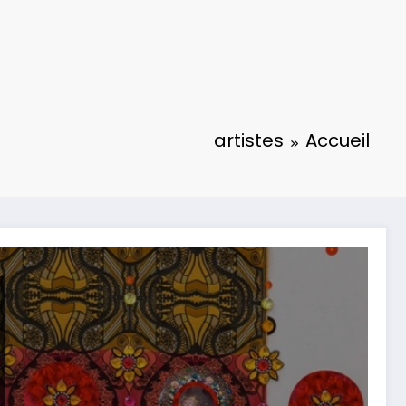
artistes
Accueil