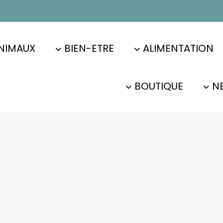
NIMAUX
BIEN-ETRE
ALIMENTATION
BOUTIQUE
N