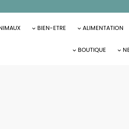
NIMAUX
BIEN-ETRE
ALIMENTATION
BOUTIQUE
N