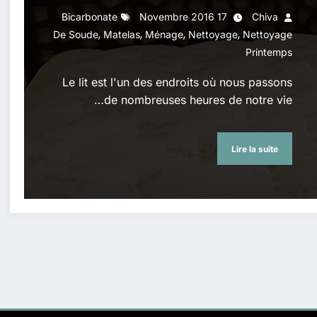
Bicarbonate
17 Novembre 2016
Chiva
,
,
,
,
De Soude
Matelas
Ménage
Nettoyage
Nettoyage
Printemps
Le lit est l'un des endroits où nous passons
de nombreuses heures de notre vie…
Lire la suite