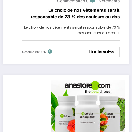
0 Commentaires
Vêtements
Le choix de nos vêtements serait
responsable de 73 % des douleurs au dos
Le choix de nos vêtements serait responsable de 73 %
des douleurs au dos. Et…
Lire la suite
15 Octobre 2017