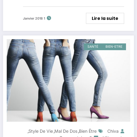
Lire la suite
1 Janvier 2018
SANTÉ
BIEN-ETRE
Style De Vie
Mal De Dos
Bien Être
Chiva
,
,
,