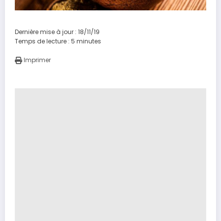
Dernière mise à jour : 18/11/19
Temps de lecture :
5
minutes
Imprimer