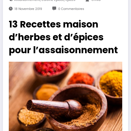
18 Novembre 2019
0 Commentaires
13 Recettes maison
d’herbes et d’épices
pour l’assaisonnement