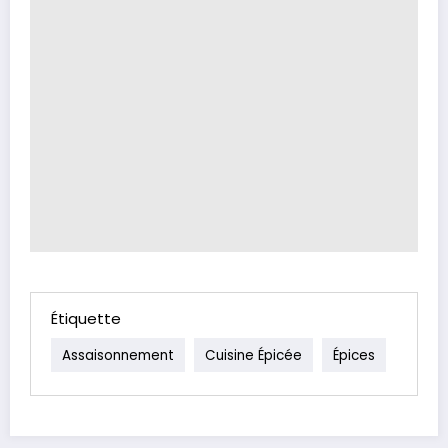
Étiquette
Assaisonnement
Cuisine Épicée
Épices