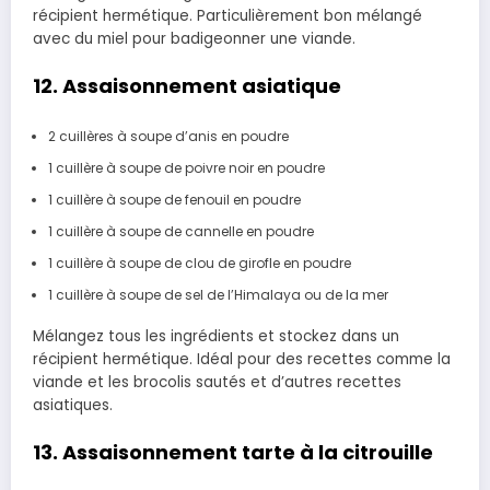
récipient hermétique. Particulièrement bon mélangé
avec du miel pour badigeonner une viande.
12. Assaisonnement asiatique
2 cuillères à soupe d’anis en poudre
1 cuillère à soupe de poivre noir en poudre
1 cuillère à soupe de fenouil en poudre
1 cuillère à soupe de cannelle en poudre
1 cuillère à soupe de clou de girofle en poudre
1 cuillère à soupe de sel de l’Himalaya ou de la mer
Mélangez tous les ingrédients et stockez dans un
récipient hermétique. Idéal pour des recettes comme la
viande et les brocolis sautés et d’autres recettes
asiatiques.
13. Assaisonnement tarte à la citrouille