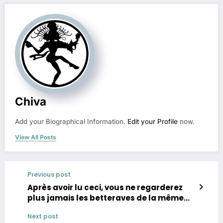
Chiva
Add your Biographical Information.
Edit your Profile
now.
View All Posts
Previous post
Après avoir lu ceci, vous ne regarderez
plus jamais les betteraves de la même
manière
Next post