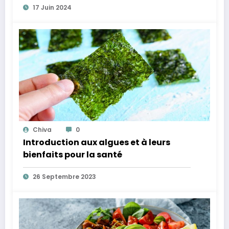
17 Juin 2024
Chiva
0
Introduction aux algues et à leurs
bienfaits pour la santé
26 Septembre 2023