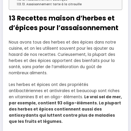
13. Assaisonnement tarte à la citrouille
13 Recettes maison d’herbes et
d’épices pour l’assaisonnement
Nous avons tous des herbes et des épices dans notre
cuisine, et on les utilisent souvent pour les ajouter au
hasard de nos recettes. Curieusement, la plupart des
herbes et des épices apportent des bienfaits pour la
santé, sans parler de l’amélioration du goût de
nombreux aliments.
Les herbes et épices ont des propriétés
antibactériennes et antivirales et beaucoup sont riches
en vitamines B et en oligo- éléments.
Le vrai sel de mer,
par exemple, contient 93 oligo-éléments. La plupart
des herbes et épices contiennent aussi des
antioxydants qui luttent contre plus de maladies
que les fruits et légumes.