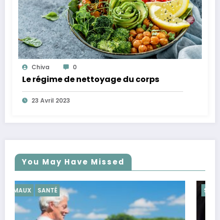
Chiva
0
Le régime de nettoyage du corps
23 Avril 2023
You May Have Missed
SANTÉ