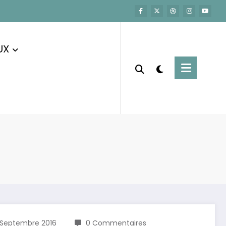
UX
 Septembre 2016
0 Commentaires