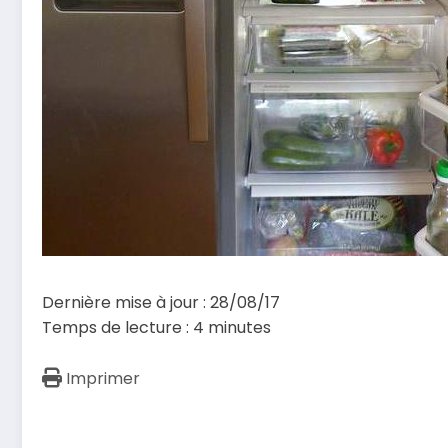
Dernière mise à jour : 28/08/17
Temps de lecture :
4
minutes
Imprimer