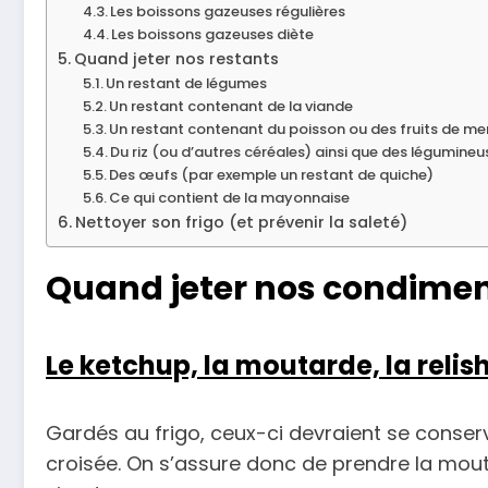
Les boissons gazeuses régulières
Les boissons gazeuses diète
Quand jeter nos restants
Un restant de légumes
Un restant contenant de la viande
Un restant contenant du poisson ou des fruits de me
Du riz (ou d’autres céréales) ainsi que des légumineu
Des œufs (par exemple un restant de quiche)
Ce qui contient de la mayonnaise
Nettoyer son frigo (et prévenir la saleté)
Quand jeter nos condime
Le ketchup, la moutarde, la relis
Gardés au frigo, ceux-ci devraient se conser
croisée. On s’assure donc de prendre la mout