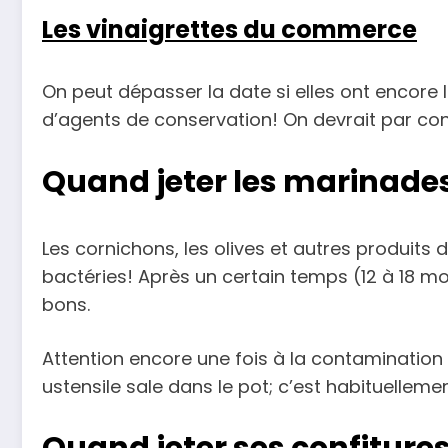
Les vinaigrettes du commerce
On peut dépasser la date si elles ont encore
d’agents de conservation! On devrait par cont
Quand jeter les marinade
Les cornichons, les olives et autres produits
bactéries! Après un certain temps (12 à 18 mo
bons.
Attention encore une fois à la contamination 
ustensile sale dans le pot; c’est habituellemen