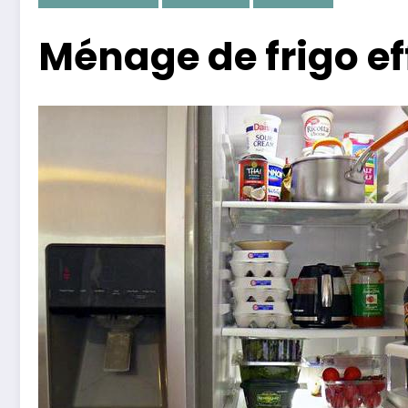
Ménage de frigo ef