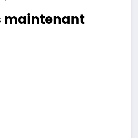
ès maintenant