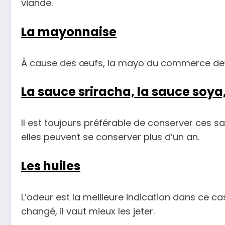
viande.
La mayonnaise
À cause des œufs, la mayo du commerce dev
La sauce sriracha, la sauce soya,
Il est toujours préférable de conserver ces 
elles peuvent se conserver plus d’un an.
Les huiles
L’odeur est la meilleure indication dans ce c
changé, il vaut mieux les jeter.