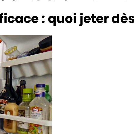
ficace : quoi jeter d