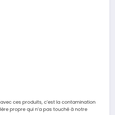
avec ces produits, c’est la contamination
lère propre qui n’a pas touché à notre