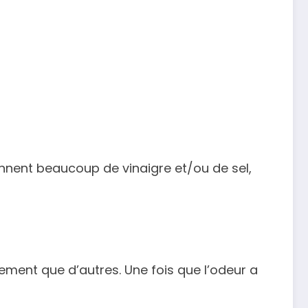
ennent beaucoup de vinaigre et/ou de sel,
dement que d’autres. Une fois que l’odeur a