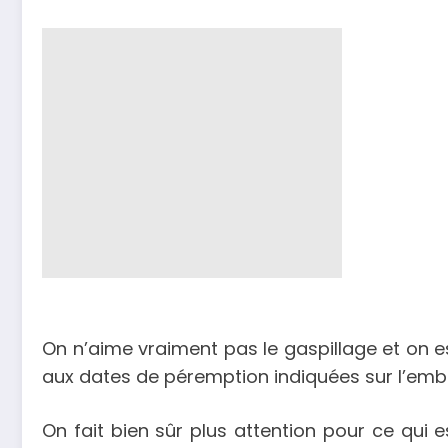
On n’aime vraiment pas le gaspillage et on ess
aux dates de péremption indiquées sur l’emb
On fait bien sûr plus attention pour ce qui 