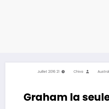
21 Juillet 2016
Chiva
Austral
Graham la seule