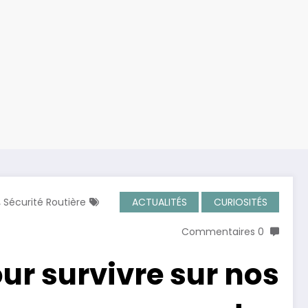
,
Sécurité Routière
ACTUALITÉS
CURIOSITÉS
0 Commentaires
r survivre sur nos