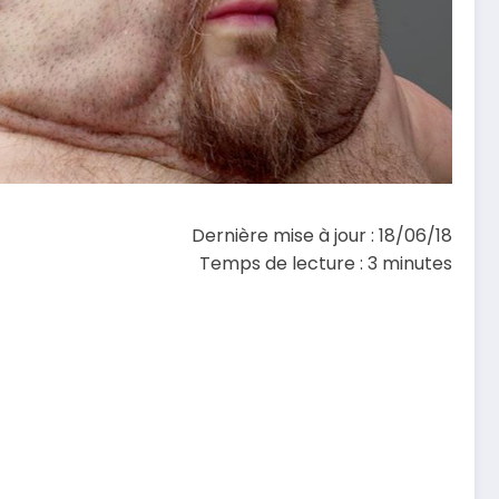
Dernière mise à jour : 18/06/18
Temps de lecture :
3
minutes