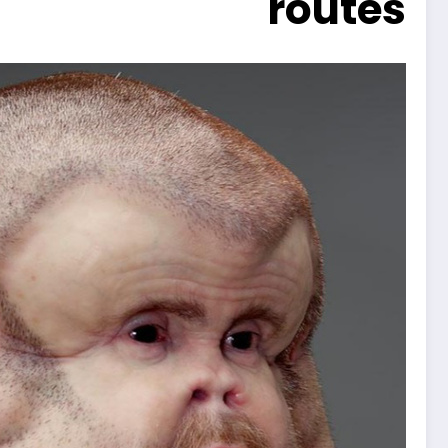
routes