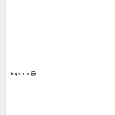
Imprimer