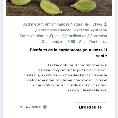
Asthme
Anti-Inflammatoire Naturel
Chiva
,
,
Cardamome
Cancer Colorectal
Ayurvéda
,
,
,
Santé Cardiaque
Épices
Détoxification
Dépression
,
,
,
0 Commentaires
Soins Dentaires
,
11 Bienfaits de la cardamome pour votre
santé
Les bienfaits de la cardamome pour
la santé comprennent la protection gastro-
intestinale, le contrôle du cholestérol et du cancer, le
soulagement des problèmes cardiovasculaires et
l'amélioration de la circulation sanguine dans
le corps. Elle est utile pour…
Lire la suite
15 Octobre 2018