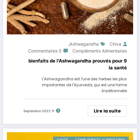
Ashwagandha
Chiva
,
0 Commentaires
Compléments Alimentaires
9 bienfaits de l’Ashwagandha prouvés pour
la santé
L'Ashwagandha est l'une des herbes les plus
importantes de l'Ayurveda, qui est une forme
traditionnelle…
Lire la suite
11 Septembre 2022
SANTÉ
COMPLÉMENTS ALIMENTAIRES