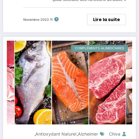
Lire la suite
11 Novembre 2022
COMPLÉMENTS ALIMENTAIRES
Antioxydant Naturel
Alzheimer
Chiva
,
,