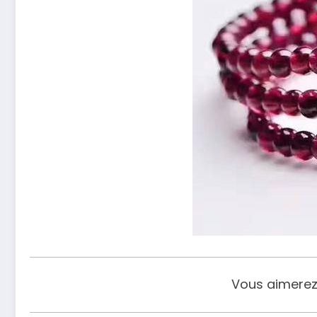
Vous aimerez l