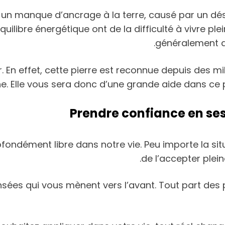
 un manque d’ancrage à la terre, causé par un désé
ilibre énergétique ont de la difficulté à vivre plei
généralement d
r. En effet, cette pierre est reconnue depuis des mi
cine. Elle vous sera donc d’une grande aide dans 
Prendre confiance en ses
fondément libre dans notre vie. Peu importe la situ
de l’accepter plei
nsées qui vous mènent vers l’avant. Tout part des