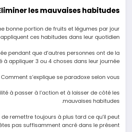
Éliminer les mauvaises habitudes
ne bonne portion de fruits et légumes par jour
appliquent ces habitudes dans leur quotidien.
née pendant que d’autres personnes ont de la
té à appliquer 3 ou 4 choses dans leur journée ?
Comment s’explique se paradoxe selon vous ?
ité à passer à l’action et à laisser de côté les
mauvaises habitudes.
de remettre toujours à plus tard ce qu’il peut
êtes pas suffisamment ancré dans le présent.