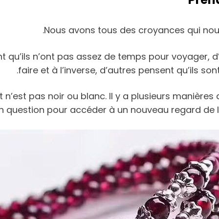
Nous avons tous des croyances qui nous
 qu’ils n’ont pas assez de temps pour voyager, d’a
faire et à l’inverse, d’autres pensent qu’ils sont
 n’est pas noir ou blanc. Il y a plusieurs manières
n question pour accéder à un nouveau regard de la