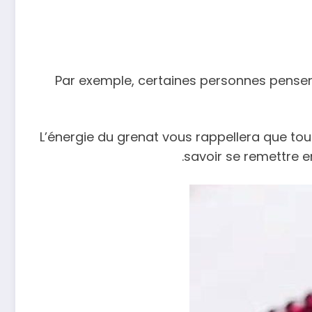
Par exemple, certaines personnes pensent
L’énergie du grenat vous rappellera que tout
savoir se remettre e