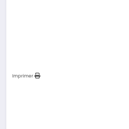
Imprimer