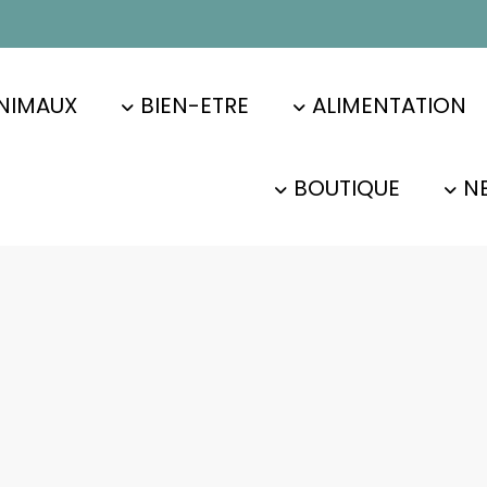
NIMAUX
BIEN-ETRE
ALIMENTATION
BOUTIQUE
N