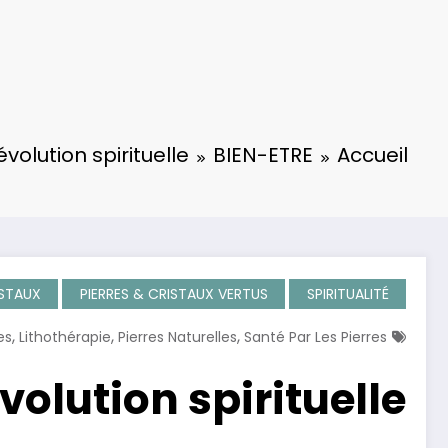
volution spirituelle
BIEN-ETRE
Accueil
ISTAUX
PIERRES & CRISTAUX VERTUS
SPIRITUALITÉ
,
,
,
es
Lithothérapie
Pierres Naturelles
Santé Par Les Pierres
volution spirituelle