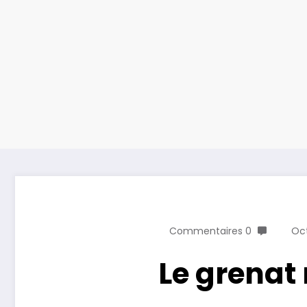
0 Commentaires
Le grenat 