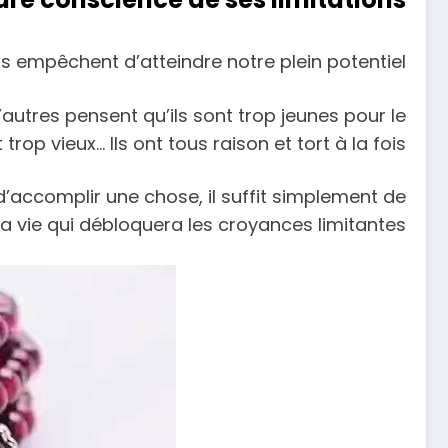
 empêchent d’atteindre notre plein potentiel.
utres pensent qu’ils sont trop jeunes pour le
 trop vieux… Ils ont tous raison et tort à la fois.
 d’accomplir une chose, il suffit simplement de
 vie qui débloquera les croyances limitantes.