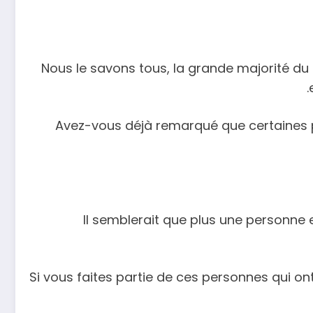
Nous le savons tous, la grande majorité du 
Avez-vous déjà remarqué que certaines p
Il semblerait que plus une personne es
Si vous faites partie de ces personnes qui on