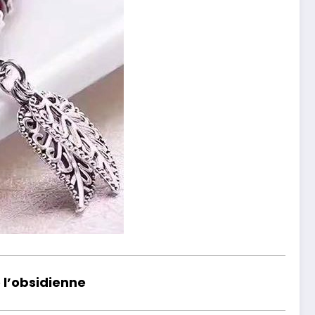
 l’obsidienne