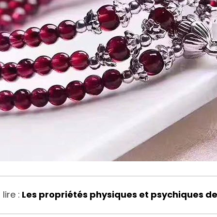
ire :
Les propriétés physiques et psychiques de