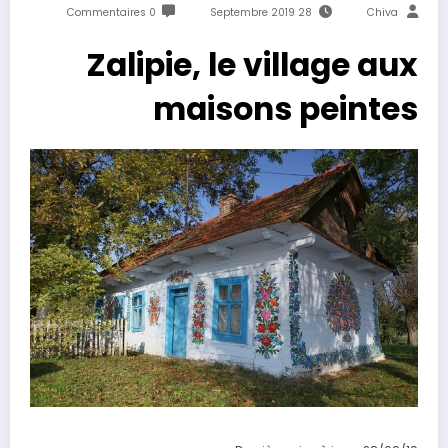
0 Commentaires
28 Septembre 2019
Chiva
Zalipie, le village aux
maisons peintes