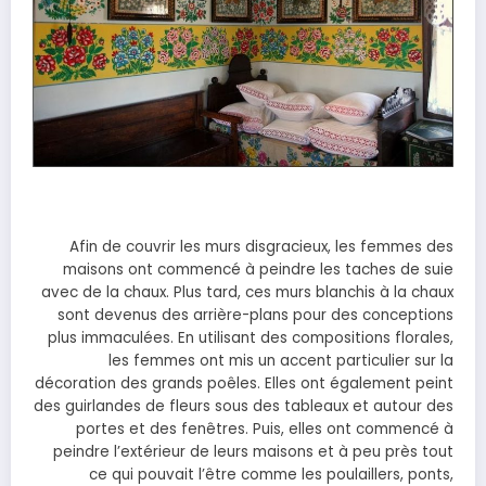
Afin de couvrir les murs disgracieux, les femmes des
maisons ont commencé à peindre les taches de suie
avec de la chaux. Plus tard, ces murs blanchis à la chaux
sont devenus des arrière-plans pour des conceptions
plus immaculées. En utilisant des compositions florales,
les femmes ont mis un accent particulier sur la
décoration des grands poêles. Elles ont également peint
des guirlandes de fleurs sous des tableaux et autour des
portes et des fenêtres. Puis, elles ont commencé à
peindre l’extérieur de leurs maisons et à peu près tout
ce qui pouvait l’être comme les poulaillers, ponts,