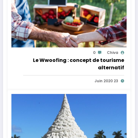
0
Chiva
Le Wwoofing : concept de tourisme
alternatif
23 Juin 2020