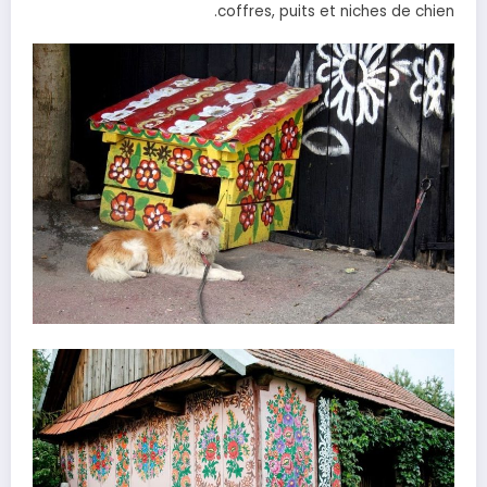
coffres, puits et niches de chien.