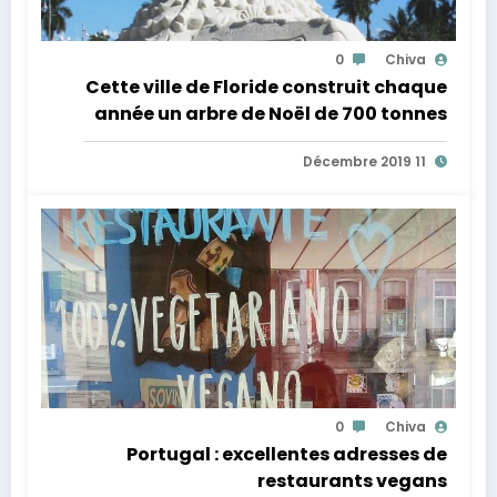
0
Chiva
Cette ville de Floride construit chaque
année un arbre de Noël de 700 tonnes
en sable
11 Décembre 2019
0
Chiva
Portugal : excellentes adresses de
restaurants vegans