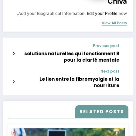
Chiva
Add your Biographical Information.
Edit your Profile
now.
View All Posts
Previous post
9 solutions naturelles qui fonctionnent
pour la clarté mentale
Next post
Le lien entre la fibromyalgie et la
nourriture
RELATED POSTS