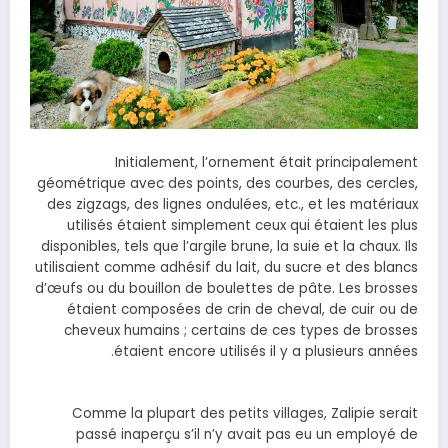
Initialement, l’ornement était principalement
géométrique avec des points, des courbes, des cercles,
des zigzags, des lignes ondulées, etc., et les matériaux
utilisés étaient simplement ceux qui étaient les plus
disponibles, tels que l’argile brune, la suie et la chaux. Ils
utilisaient comme adhésif du lait, du sucre et des blancs
d’œufs ou du bouillon de boulettes de pâte. Les brosses
étaient composées de crin de cheval, de cuir ou de
cheveux humains ; certains de ces types de brosses
étaient encore utilisés il y a plusieurs années.
Comme la plupart des petits villages, Zalipie serait
passé inaperçu s’il n’y avait pas eu un employé de