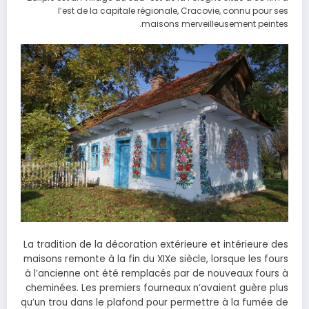
l’est de la capitale régionale, Cracovie, connu pour ses
maisons merveilleusement peintes.
La tradition de la décoration extérieure et intérieure des
maisons remonte à la fin du XIXe siècle, lorsque les fours
à l’ancienne ont été remplacés par de nouveaux fours à
cheminées. Les premiers fourneaux n’avaient guère plus
qu’un trou dans le plafond pour permettre à la fumée de