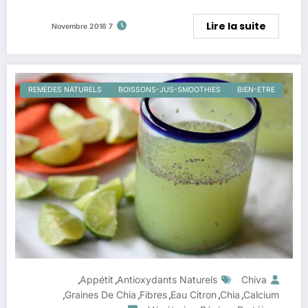
Lire la suite
7 Novembre 2016
REMÈDES NATURELS
BOISSONS-JUS-SMOOTHIES
BIEN-ETRE
Appétit
Antioxydants Naturels
Chiva
,
,
Graines De Chia
Fibres
Eau Citron
Chia
Calcium
,
,
,
,
,