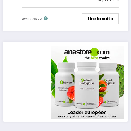
Lire la suite
22 Avril 2016