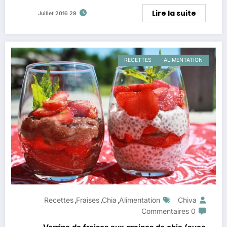
Lire la suite
29 Juillet 2016
RECETTES
ALIMENTATION
Recettes
Fraises
Chia
Alimentation
Chiva
,
,
,
0 Commentaires