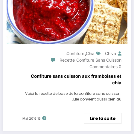
Confiture
Chia
Chiva
,
,
Recette
Confiture Sans Cuisson
,
0 Commentaires
Confiture sans cuisson aux framboises et
chia
Voici la recette de base de la confiture sans cuisson.
Elle convient aussi bien au…
Lire la suite
15 Mai 2016