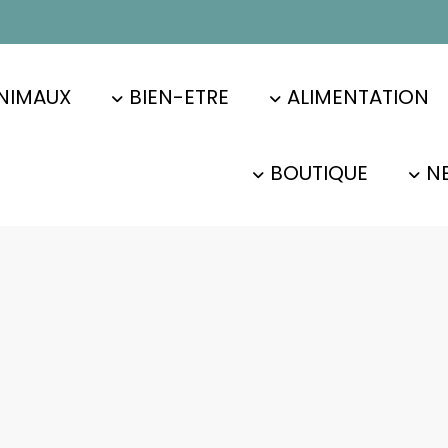
NIMAUX
BIEN-ETRE
ALIMENTATION
BOUTIQUE
N