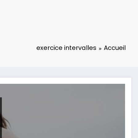
exercice intervalles
Accueil