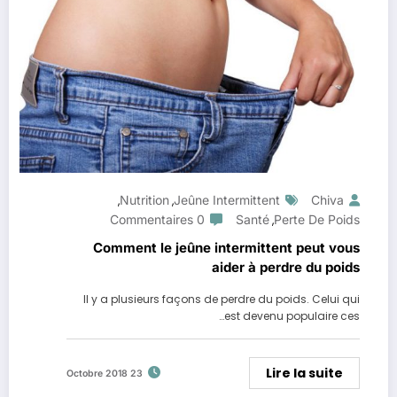
Nutrition
Jeûne Intermittent
Chiva
,
,
0 Commentaires
Santé
Perte De Poids
,
Comment le jeûne intermittent peut vous
aider à perdre du poids
Il y a plusieurs façons de perdre du poids. Celui qui
est devenu populaire ces…
Lire la suite
23 Octobre 2018