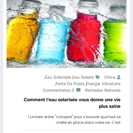
Eau Solarisée
Eau Solaire
Chiva
,
,
Perte De Poids
Énergie Vibratoire
,
,
0 Commentaires
Remèdes Naturels
Comment l’eau solarisée vous donne une vie
plus saine
L'univers entier "conspire" pour s'assurer que tout se
mette en place dans votre vie. C'est…