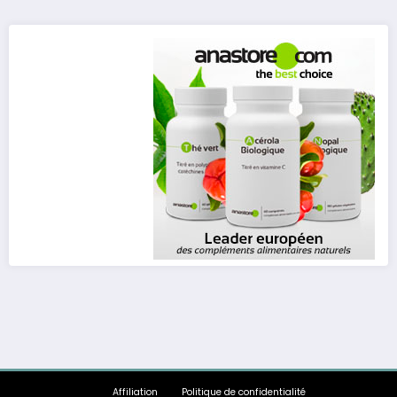
publications
Affiliation
Politique de confidentialité