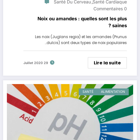
Santé Du Cerveau
Santé Cardiaque
,
0 Commentaires
Noix ou amandes : quelles sont les plus
saines ?
Les noix (Juglans regia) et les amandes (Prunus
dulcis) sont deux types de noix populaires…
Lire la suite
29 Juillet 2020
SANTÉ
ALIMENTATION