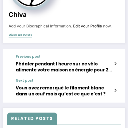
Chiva
Add your Biographical Information.
Edit your Profile
now.
View All Posts
Previous post
Pédaler pendant 1 heure sur ce vélo
alimente votre maison en énergie pour 24
heures !
Next post
Vous avez remarqué le filament blanc
dans un œuf mais qu’est ce que c’est ?
RELATED POSTS