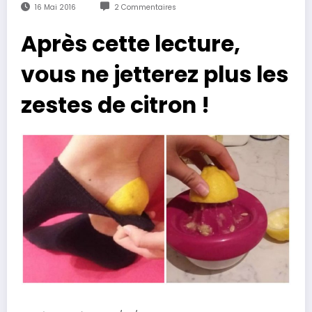
16 Mai 2016
2 Commentaires
Après cette lecture,
vous ne jetterez plus les
zestes de citron !