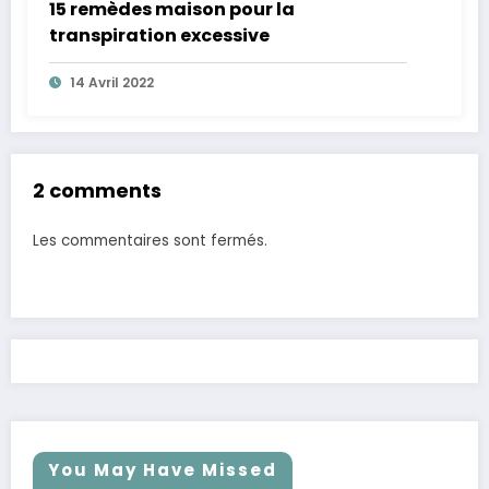
15 remèdes maison pour la
transpiration excessive
14 Avril 2022
2 comments
Les commentaires sont fermés.
You May Have Missed