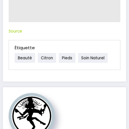
Source
Étiquette
Beauté
Citron
Pieds
Soin Naturel