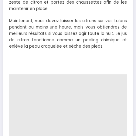
zeste de citron et portez des chaussettes afin de les
maintenir en place.
Maintenant, vous devez laisser les citrons sur vos talons
pendant au moins une heure, mais vous obtiendrez de
meilleurs résultats si vous laissez agir toute la nuit. Le jus
de citron fonctionne comme un peeling chimique et
enlève la peau craquelée et sèche des pieds.