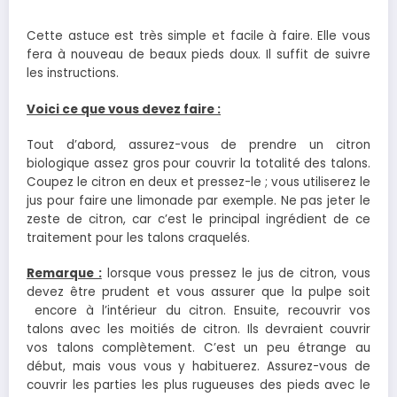
Cette astuce est très simple et facile à faire. Elle vous
fera à nouveau de beaux pieds doux. Il suffit de suivre
les instructions.
Voici ce que vous devez faire :
Tout d’abord, assurez-vous de prendre un citron
biologique assez gros pour couvrir la totalité des talons.
Coupez le citron en deux et pressez-le ; vous utiliserez le
jus pour faire une limonade par exemple. Ne pas jeter le
zeste de citron, car c’est le principal ingrédient de ce
traitement pour les talons craquelés.
Remarque :
lorsque vous pressez le jus de citron, vous
devez être prudent et vous assurer que la pulpe soit
encore à l’intérieur du citron.
Ensuite, recouvrir vos
talons avec les moitiés de citron.
Ils devraient couvrir
vos talons complètement. C’est un peu étrange au
début, mais vous vous y habituerez. Assurez-vous de
couvrir les parties les plus rugueuses des pieds avec le