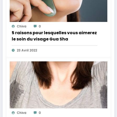
Chiva
0
5 raisons pour lesquelles vous aimerez
le soin du visage Gua Sha
23 Avril 2022
Chiva
0