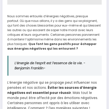
Nous sommes entourés d’énergies négatives, presque
partout. Où que nous allions, il y a des gens qui se plaignent,
qui font des choses blessantes pour eux-même et qui blessent
les autres ou qui essaient de saper notre moral avec leurs
critiques et leurs arguments. Certaines personnes parviennent
à maintenir l’optimisme même dans les environnements les
plus toxiques.
Que font les gens positifs pour échapper
aux énergies négatives qui les entourent ?
L’énergie de l’esprit est l’essence de la vie. -
Benjamin Franklin-
L’énergie négative qui se propage peut influencer nos
pensées et nos actions.
Éviter les sources d’énergie
négatives est essentiel pour réussir
. Mais tout le
monde peut être affecté par des émotions négatives.
Certaines personnes ont appris à les utiliser avec
intelligence. Comment ? Des manières suivantes !