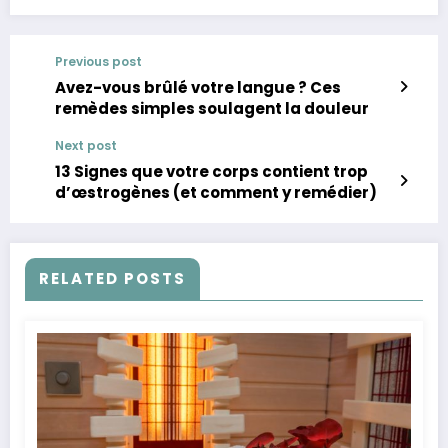
Previous post
Avez-vous brûlé votre langue ? Ces
remèdes simples soulagent la douleur
Next post
13 Signes que votre corps contient trop
d’œstrogènes (et comment y remédier)
RELATED POSTS