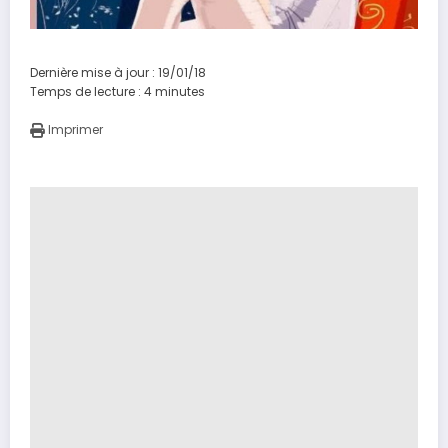
Dernière mise à jour : 19/01/18
Temps de lecture :
4
minutes
Imprimer