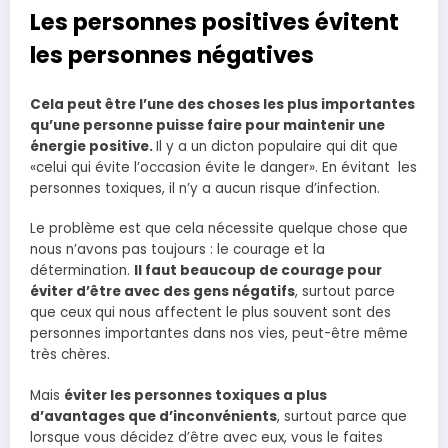
Les personnes positives évitent
les personnes négatives
Cela peut être l’une des choses les plus importantes
qu’une personne puisse faire pour maintenir une
énergie positive.
Il y a un dicton populaire qui dit que
«celui qui évite l’occasion évite le danger». En évitant les
personnes toxiques, il n’y a aucun risque d’infection.
Le problème est que cela nécessite quelque chose que
nous n’avons pas toujours : le courage et la
détermination.
Il faut beaucoup de courage pour
éviter d’être avec des gens négatifs
, surtout parce
que ceux qui nous affectent le plus souvent sont des
personnes importantes dans nos vies, peut-être même
très chères.
Mais
éviter les personnes toxiques a plus
d’avantages que d’inconvénients
, surtout parce que
lorsque vous décidez d’être avec eux, vous le faites