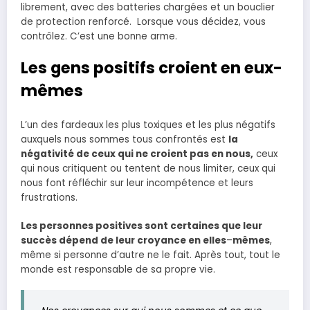
librement, avec des batteries chargées et un bouclier
de protection renforcé. Lorsque vous décidez, vous
contrôlez. C’est une bonne arme.
Les gens positifs croient en eux-
mêmes
L’un des fardeaux les plus toxiques et les plus négatifs
auxquels nous sommes tous confrontés est
la
négativité de ceux qui ne croient pas en nous,
ceux
qui nous critiquent ou tentent de nous limiter, ceux qui
nous font réfléchir sur leur incompétence et leurs
frustrations.
Les personnes positives sont certaines que leur
succès dépend de leur croyance en elles
–
mêmes
,
même si personne d’autre ne le fait. Après tout, tout le
monde est responsable de sa propre vie.