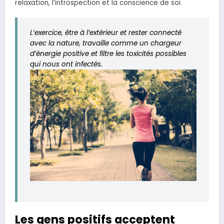
relaxation, l’introspection et la conscience de soi.
L’exercice, être à l’extérieur et rester connecté
avec la nature, travaille comme un chargeur
d’énergie positive et filtre les toxicités possibles
qui nous ont infectés.
Les gens positifs acceptent