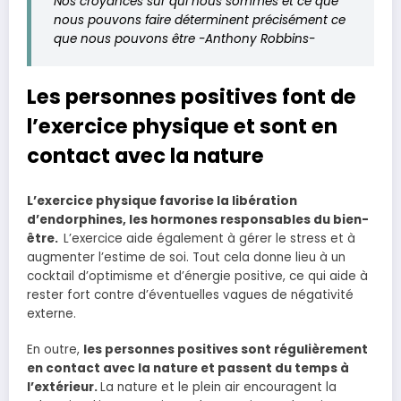
Nos croyances sur qui nous sommes et ce que
nous pouvons faire déterminent précisément ce
que nous pouvons être -Anthony Robbins-
Les personnes positives font de
l’exercice physique et sont en
contact avec la nature
L’exercice physique favorise la libération
d’endorphines, les hormones responsables du bien-
être.
L’exercice aide également à gérer le stress et à
augmenter l’estime de soi. Tout cela donne lieu à un
cocktail d’optimisme et d’énergie positive, ce qui aide à
rester fort contre d’éventuelles vagues de négativité
externe.
En outre,
l
es personnes positives sont régulièrement
en contact avec la nature et passent du temps à
l’extérieur.
La nature et le plein air encouragent la