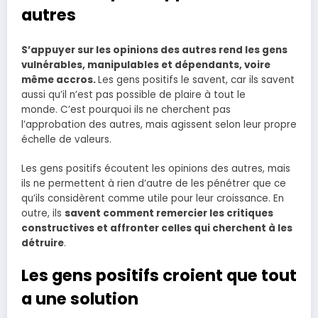
autres
S’appuyer sur les opinions des autres rend les gens
vulnérables, manipulables et dépendants, voire
même accros
.
Les gens positifs le savent, car ils savent
aussi qu’il n’est pas possible de plaire à tout le
monde. C’est pourquoi ils ne cherchent pas
l’approbation des autres, mais agissent selon leur propre
échelle de valeurs.
Les gens positifs écoutent les opinions des autres, mais
ils ne permettent à rien d’autre de les pénétrer que ce
qu’ils considèrent comme utile pour leur croissance. En
outre, ils
savent comment remercier les critiques
constructives et affronter celles qui cherchent à les
détruire
.
Les gens positifs croient que tout
a une solution