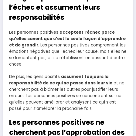
l’échec et assument leurs
responsabilités
Les personnes positives
acceptent l’échec parce
qu’elles savent que c’est la seule façon d’apprendre
et de grandir
. Les personnes positives comprennent les
émotions négatives que l’échec leur cause, mais elles ne
se lamentent pas, et se rétablissent en passant à autre
chose.
De plus, les gens positifs
assument toujours la
responsabilité de ce qui se passe dans leur vie
et ne
cherchent pas à blâmer les autres pour justifier leurs
erreurs. Les personnes positives se concentrent sur ce
qu’elles peuvent améliorer et analysent ce qui s’est
passé pour s’améliorer la prochaine fois.
Les personnes positives ne
cherchent pas l’approbation des