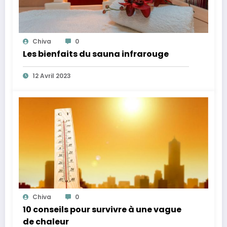
Chiva
0
Les bienfaits du sauna infrarouge
12 Avril 2023
Chiva
0
10 conseils pour survivre à une vague
de chaleur