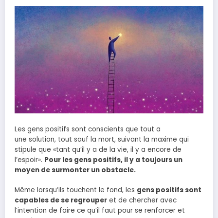
Les gens positifs sont conscients que tout a
une solution, tout sauf la mort, suivant la maxime qui
stipule que «tant qu’il y a de la vie, il y a encore de
l’espoir».
Pour les gens positifs, il y a toujours un
moyen de surmonter un obstacle.
Même lorsqu’ils touchent le fond, les
gens positifs sont
capables de se regrouper
et de chercher avec
l’intention de faire ce qu’il faut pour se renforcer et