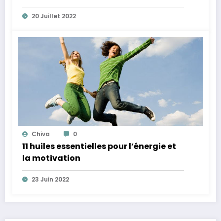
20 Juillet 2022
Chiva
0
11 huiles essentielles pour l’énergie et
la motivation
23 Juin 2022