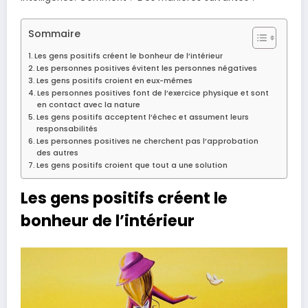
Sommaire
Les gens positifs créent le bonheur de l’intérieur
Les personnes positives évitent les personnes négatives
Les gens positifs croient en eux-mêmes
Les personnes positives font de l’exercice physique et sont
en contact avec la nature
Les gens positifs acceptent l’échec et assument leurs
responsabilités
Les personnes positives ne cherchent pas l’approbation
des autres
Les gens positifs croient que tout a une solution
Les gens positifs créent le
bonheur de l’intérieur