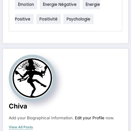
Émotion
Énergie Négative
Énergie
Positive
Positivité
Psychologie
Chiva
Add your Biographical Information.
Edit your Profile
now.
View All Posts