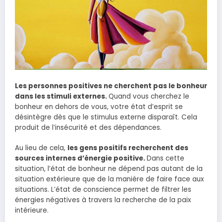
Les personnes positives ne cherchent pas le bonheur
dans les stimuli externes.
Quand vous cherchez le
bonheur en dehors de vous, votre état d’esprit se
désintègre dès que le stimulus externe disparaît. Cela
produit de l’insécurité et des dépendances.
Au lieu de cela,
les gens positifs recherchent des
sources internes d’énergie positive.
Dans cette
situation, l’état de bonheur ne dépend pas autant de la
situation extérieure que de la manière de faire face aux
situations. L’état de conscience permet de filtrer les
énergies négatives à travers la recherche de la paix
intérieure.