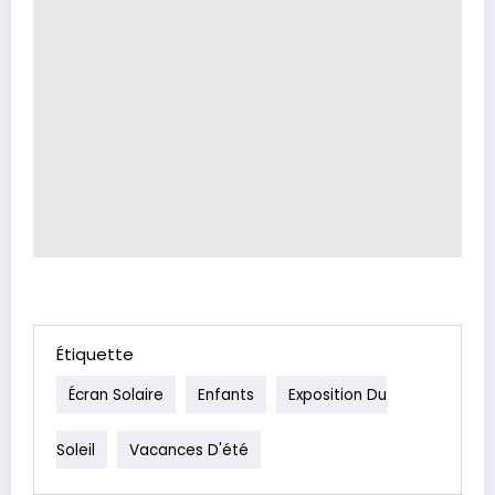
Étiquette
Écran Solaire
Enfants
Exposition Du
Soleil
Vacances D'été