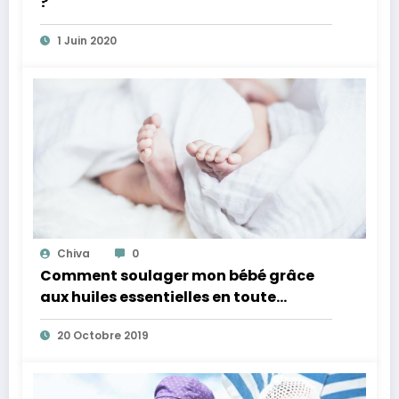
?
1 Juin 2020
Chiva
0
Comment soulager mon bébé grâce
aux huiles essentielles en toute
sécurité
20 Octobre 2019