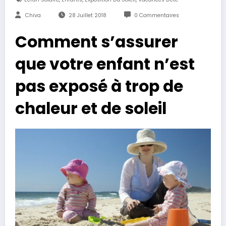
Chiva
28 Juillet 2018
0 Commentaires
Comment s’assurer
que votre enfant n’est
pas exposé à trop de
chaleur et de soleil