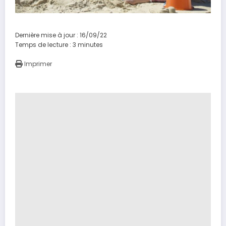
Dernière mise à jour : 16/09/22
Temps de lecture :
3
minutes
Imprimer