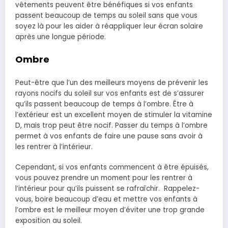
vêtements peuvent être bénéfiques si vos enfants
passent beaucoup de temps au soleil sans que vous
soyez là pour les aider à réappliquer leur écran solaire
après une longue période.
Ombre
Peut-être que l’un des meilleurs moyens de prévenir les
rayons nocifs du soleil sur vos enfants est de s’assurer
qu’ils passent beaucoup de temps à l’ombre. Être à
l’extérieur est un excellent moyen de stimuler la vitamine
D, mais trop peut être nocif. Passer du temps à l’ombre
permet à vos enfants de faire une pause sans avoir à
les rentrer à l’intérieur.
Cependant, si vos enfants commencent à être épuisés,
vous pouvez prendre un moment pour les rentrer à
l’intérieur pour qu’ils puissent se rafraîchir. Rappelez-
vous, boire beaucoup d’eau et mettre vos enfants à
l’ombre est le meilleur moyen d’éviter une trop grande
exposition au soleil.