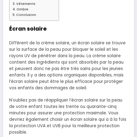
Vêtements
Ombre
Conclusion
Écran solaire
Différent de la crème solaire, un écran solaire se trouve
sur la surface de la peau pour bloquer le soleil et les
rayons UV de pénétrer dans la peau. La crème solaire
contient des ingrédients qui sont absorbés par la peau
et peuvent donc ne pas être très sains pour les jeunes
enfants. Il y a des options organiques disponibles, mais
l’écran solaire peut être le plus efficace pour protéger
vos enfants des dommages de soleil.
N’oubliez pas de réappliquer l’écran solaire sur la peau
de votre enfant toutes les trente ou quarante-cinq
minutes pour assurer une protection maximale. Vous
devriez également choisir un écran solaire qui a à la fois
la protection UVA et UVB pour la meilleure protection
possible.