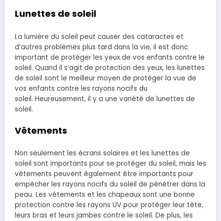
Lunettes de soleil
La lumière du soleil peut causer des cataractes et
d’autres problèmes plus tard dans la vie, il est donc
important de protéger les yeux de vos enfants contre le
soleil. Quand il s’agit de protection des yeux, les lunettes
de soleil sont le meilleur moyen de protéger la vue de
vos enfants contre les rayons nocifs du
soleil. Heureusement, il y a une variété de lunettes de
soleil.
Vêtements
Non seulement les écrans solaires et les lunettes de
soleil sont importants pour se protéger du soleil, mais les
vêtements peuvent également être importants pour
empêcher les rayons nocifs du soleil de pénétrer dans la
peau. Les vêtements et les chapeaux sont une bonne
protection contre les rayons UV pour protéger leur tête,
leurs bras et leurs jambes contre le soleil. De plus, les