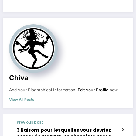
Chiva
Add your Biographical Information.
Edit your Profile
now.
View All Posts
Previous post
3 Raisons pour lesquelles vous devriez