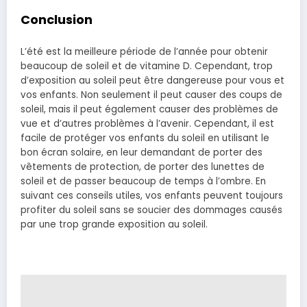
Conclusion
L’été est la meilleure période de l’année pour obtenir
beaucoup de soleil et de vitamine D. Cependant, trop
d’exposition au soleil peut être dangereuse pour vous et
vos enfants. Non seulement il peut causer des coups de
soleil, mais il peut également causer des problèmes de
vue et d’autres problèmes à l’avenir. Cependant, il est
facile de protéger vos enfants du soleil en utilisant le
bon écran solaire, en leur demandant de porter des
vêtements de protection, de porter des lunettes de
soleil et de passer beaucoup de temps à l’ombre. En
suivant ces conseils utiles, vos enfants peuvent toujours
profiter du soleil sans se soucier des dommages causés
par une trop grande exposition au soleil.