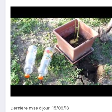
Dernière mise à jour : 15/06/18