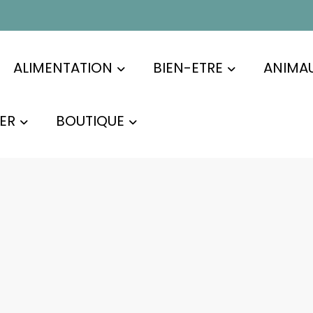
ALIMENTATION
BIEN-ETRE
ANIMA
ER
BOUTIQUE