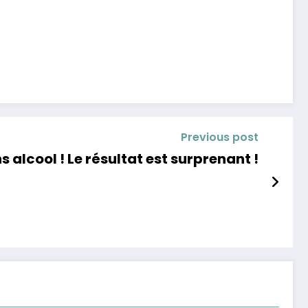
Previous post
s alcool ! Le résultat est surprenant !