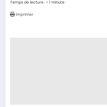
Temps de lecture :
< 1
minute
Imprimer