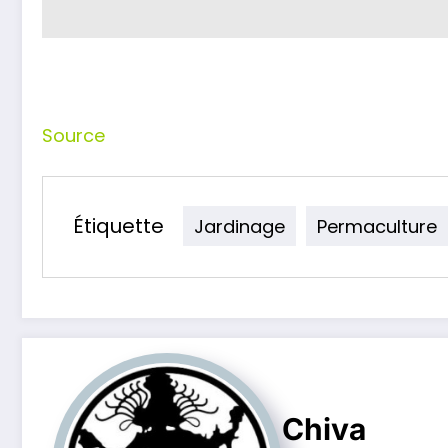
Source
Étiquette
Jardinage
Permaculture
Chiva