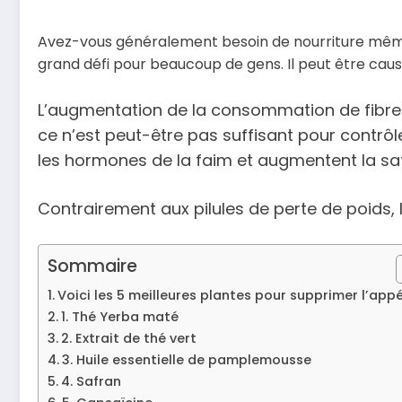
Avez-vous généralement besoin de nourriture même 
grand défi pour beaucoup de gens. Il peut être causé
L’augmentation de la consommation de fibres e
ce n’est peut-être pas suffisant pour contrôle
les hormones de la faim et augmentent la sat
Contrairement aux pilules de perte de poids, 
Sommaire
Voici les 5 meilleures plantes pour supprimer l’appé
1. Thé Yerba maté
2. Extrait de thé vert
3. Huile essentielle de pamplemousse
4. Safran