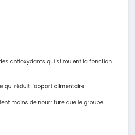
es antioxydants qui stimulent la fonction
qui réduit l’apport alimentaire.
ient moins de nourriture que le groupe