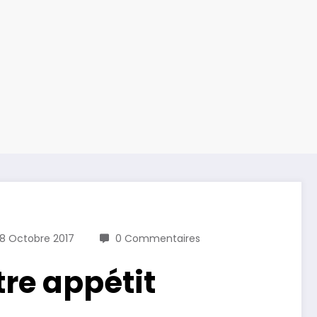
18 Octobre 2017
0 Commentaires
tre appétit