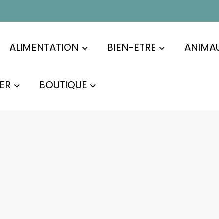
ALIMENTATION
BIEN-ETRE
ANIMA
ER
BOUTIQUE