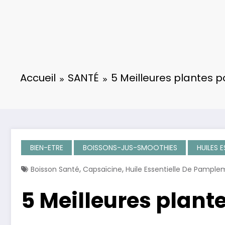
Accueil
SANTÉ
5 Meilleures plantes p
BIEN-ETRE
BOISSONS-JUS-SMOOTHIES
HUILES E
,
,
Boisson Santé
Capsaïcine
Huile Essentielle De Pampl
5 Meilleures plant