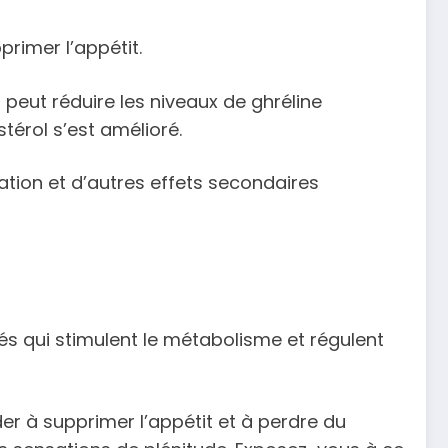
primer l’appétit.
 peut réduire les niveaux de ghréline
térol s’est amélioré.
ation et d’autres effets secondaires
s qui stimulent le métabolisme et régulent
r à supprimer l’appétit et à perdre du