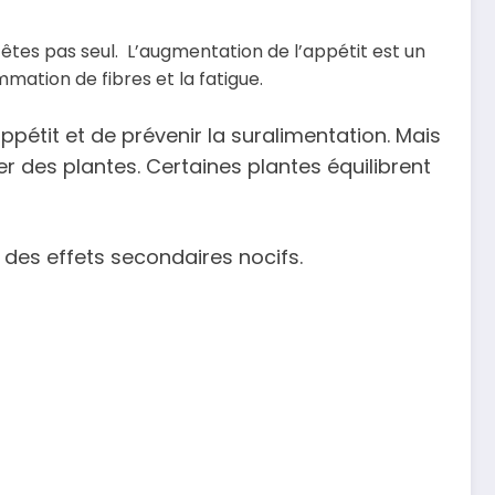
’êtes pas seul.
L’augmentation de l’appétit est un
mation de fibres et la fatigue.
pétit et de prévenir la suralimentation. Mais
er des plantes. Certaines plantes équilibrent
 des effets secondaires nocifs.