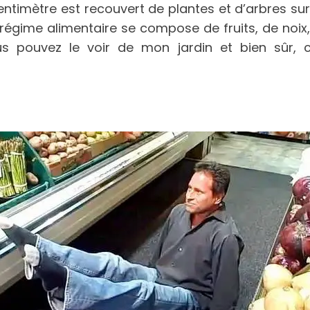
ntimètre est recouvert de plantes et d’arbres sur
 régime alimentaire se compose de fruits, de noi
 pouvez le voir de mon jardin et bien sûr, c