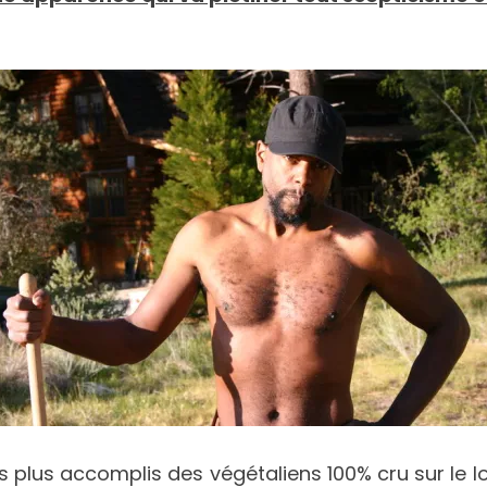
es plus accomplis des végétaliens 100% cru sur le 