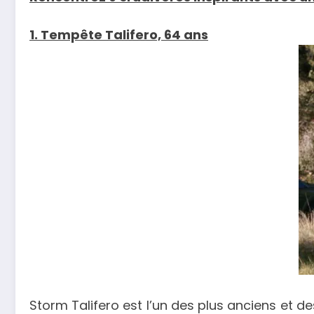
1. Tempête Talifero, 64 ans
Storm Talifero est l’un des plus anciens et d