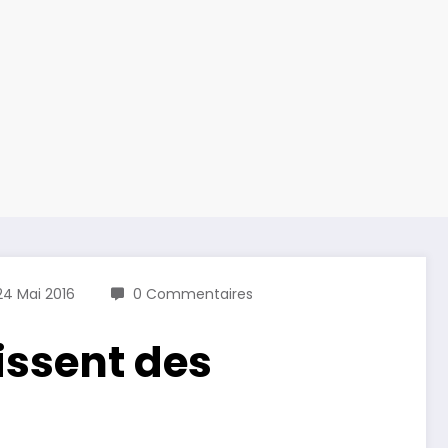
24 Mai 2016
0 Commentaires
issent des