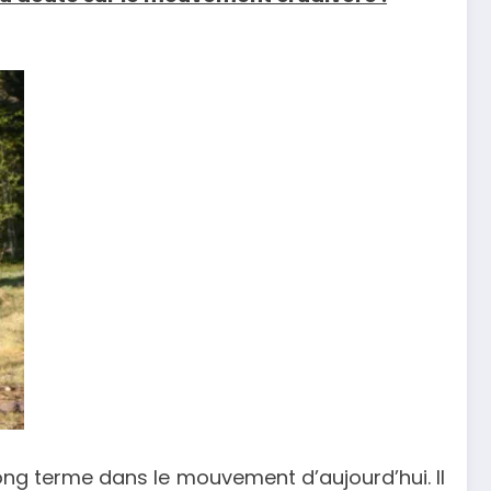
long terme dans le mouvement d’aujourd’hui. Il