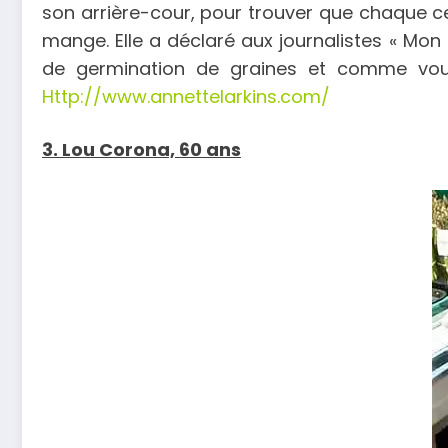
son arrière-cour, pour trouver que chaque ce
mange. Elle a déclaré aux journalistes « Mon
de germination de graines et comme vous
Http://www.annettelarkins.com/
3. Lou Corona, 60 ans