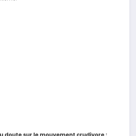
ou doute sur le mouvement crudivore :