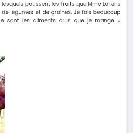
 lesquels poussent les fruits que Mme Larkins
x, de légumes et de graines. Je fais beaucoup
e sont les aliments crus que je mange. »