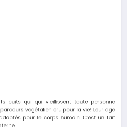
cuits qui qui vieillissent toute personne
arcours végétalien cru pour la vie! Leur âge
adaptés pour le corps humain. C’est un fait
nterne.