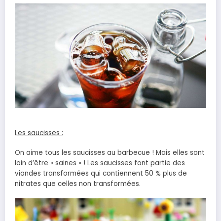
Les saucisses :
On aime tous les saucisses au barbecue ! Mais elles sont
loin d’être « saines » ! Les saucisses font partie des
viandes transformées qui contiennent 50 % plus de
nitrates que celles non transformées.