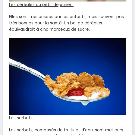
Les céréales du petit déjeuner :
Elles sont très prisées par les enfants, mais souvent pas
très bonnes pour la santé. Un bol de céréales
équivaudrait à cinq morceaux de sucre.
Les sorbets :
Les sorbets, composés de fruits et d’eau, sont meilleurs