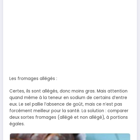
Les fromages allégés :
Certes, ils sont allégés, donc moins gras. Mais attention
quand même à la teneur en sodium de certains d’entre
eux. Le sel pallie l’absence de goût, mais ce n’est pas
forcément meilleur pour la santé. La solution : comparer
deux sortes fromages (allégé et non allégé), à portions
égales.