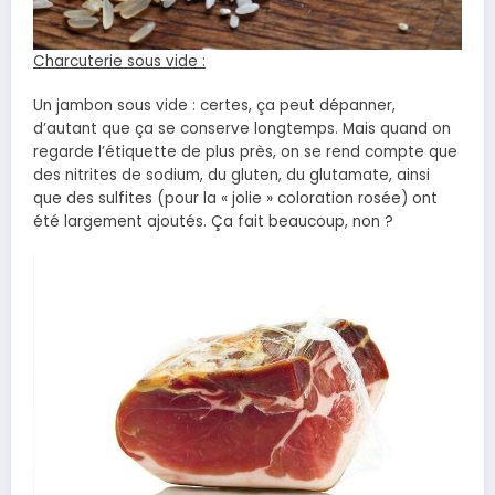
Charcuterie sous vide :
Un jambon sous vide : certes, ça peut dépanner,
d’autant que ça se conserve longtemps. Mais quand on
regarde l’étiquette de plus près, on se rend compte que
des nitrites de sodium, du gluten, du glutamate, ainsi
que des sulfites (pour la « jolie » coloration rosée) ont
été largement ajoutés. Ça fait beaucoup, non ?