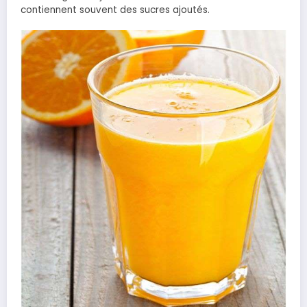
contiennent souvent des sucres ajoutés.