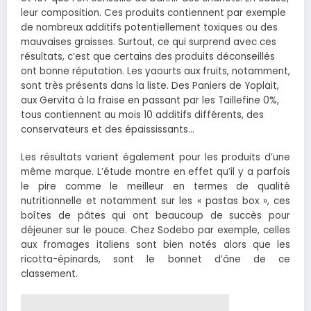
leur composition. Ces produits contiennent par exemple
de nombreux additifs potentiellement toxiques ou des
mauvaises graisses. Surtout, ce qui surprend avec ces
résultats, c’est que certains des produits déconseillés
ont bonne réputation. Les yaourts aux fruits, notamment,
sont très présents dans la liste. Des Paniers de Yoplait,
aux Gervita à la fraise en passant par les Taillefine 0%,
tous contiennent au mois 10 additifs différents, des
conservateurs et des épaississants…
Les résultats varient également pour les produits d’une
même marque. L’étude montre en effet qu’il y a parfois
le pire comme le meilleur en termes de qualité
nutritionnelle et notamment sur les « pastas box », ces
boîtes de pâtes qui ont beaucoup de succès pour
déjeuner sur le pouce. Chez Sodebo par exemple, celles
aux fromages italiens sont bien notés alors que les
ricotta-épinards, sont le bonnet d’âne de ce
classement.