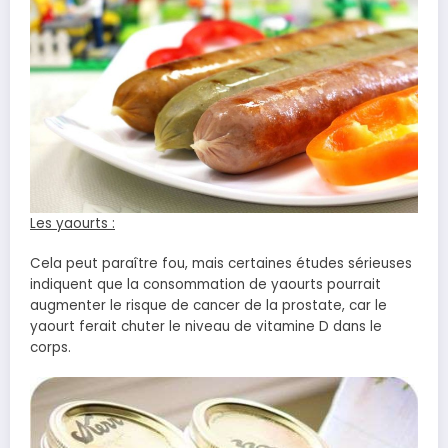
Les yaourts :
Cela peut paraître fou, mais certaines études sérieuses
indiquent que la consommation de yaourts pourrait
augmenter le risque de cancer de la prostate, car le
yaourt ferait chuter le niveau de vitamine D dans le
corps.