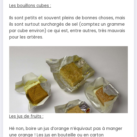
Les bouillons cubes :
Ils sont petits et souvent pleins de bonnes choses, mais
ils sont surtout surchargés de sel (comptez un gramme
par cube environ) ce qui est, entre autres, très mauvais
pour les artères.
Les jus de fruits :
Hé non, boire un jus d’orange n’équivaut pas à manger
une orange ! Les jus en bouteille ou en carton