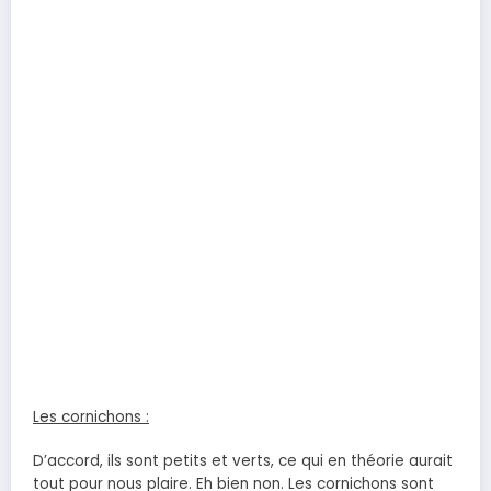
Les cornichons :
D’accord, ils sont petits et verts, ce qui en théorie aurait
tout pour nous plaire. Eh bien non. Les cornichons sont