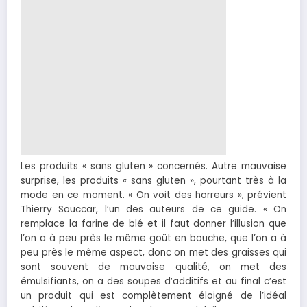
Les produits « sans gluten » concernés. Autre mauvaise
surprise, les produits « sans gluten », pourtant très à la
mode en ce moment. « On voit des horreurs », prévient
Thierry Souccar, l’un des auteurs de ce guide. « On
remplace la farine de blé et il faut donner l’illusion que
l’on a à peu près le même goût en bouche, que l’on a à
peu près le même aspect, donc on met des graisses qui
sont souvent de mauvaise qualité, on met des
émulsifiants, on a des soupes d’additifs et au final c’est
un produit qui est complètement éloigné de l’idéal