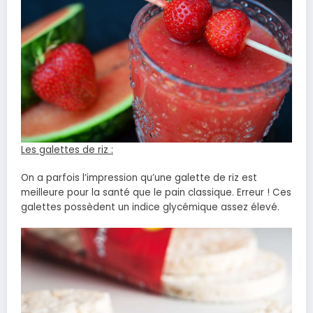
Les galettes de riz :
On a parfois l’impression qu’une galette de riz est
meilleure pour la santé que le pain classique. Erreur ! Ces
galettes possèdent un indice glycémique assez élevé.