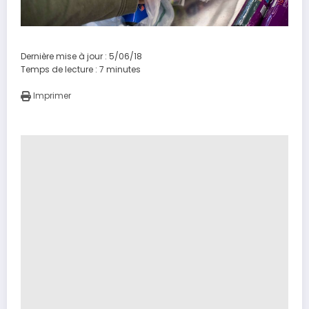
Dernière mise à jour : 5/06/18
Temps de lecture :
7
minutes
Imprimer