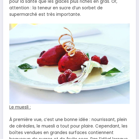
pour la santé que les glaces plus riches en gras. Or,
attention : la teneur en sucre d’un sorbet de
supermarché est très importante.
Le muesli :
À première vue, c’est une bonne idée : nourrissant, plein
de céréales, le muesli a tout pour plaire. Cependant, les
boîtes vendues en grandes surfaces contiennent