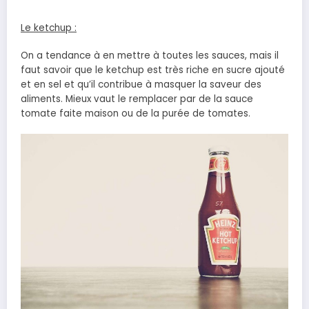
Le ketchup :
On a tendance à en mettre à toutes les sauces, mais il
faut savoir que le ketchup est très riche en sucre ajouté
et en sel et qu’il contribue à masquer la saveur des
aliments. Mieux vaut le remplacer par de la sauce
tomate faite maison ou de la purée de tomates.