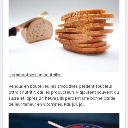
Les smoothies en bouteille :
Vendus en bouteilles, les smoothies perdent tout leur
attrait nutritif, car les producteurs y ajoutent souvent du
sucre et, après 24 heures, ils perdent une bonne partie
de leur teneur en vitamines. Pas joli, joli.