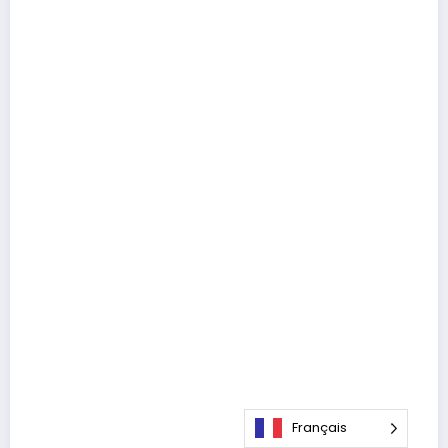
Français