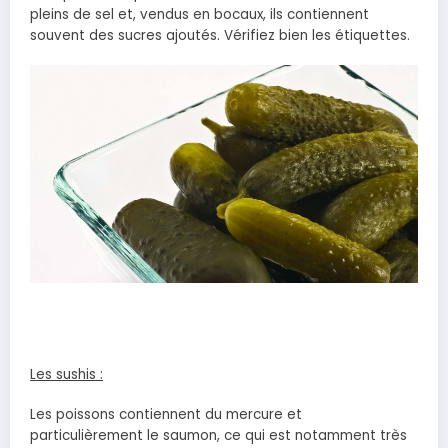
pleins de sel et, vendus en bocaux, ils contiennent
souvent des sucres ajoutés. Vérifiez bien les étiquettes.
Les sushis :
Les poissons contiennent du mercure et
particulièrement le saumon, ce qui est notamment très