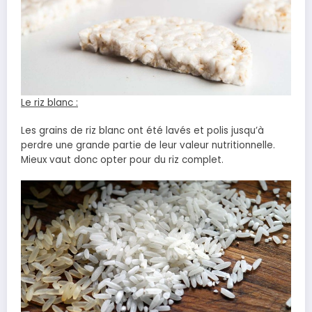
Le riz blanc :
Les grains de riz blanc ont été lavés et polis jusqu’à
perdre une grande partie de leur valeur nutritionnelle.
Mieux vaut donc opter pour du riz complet.