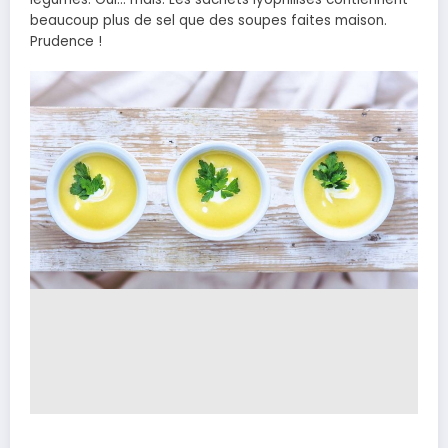
beaucoup plus de sel que des soupes faites maison.
Prudence !