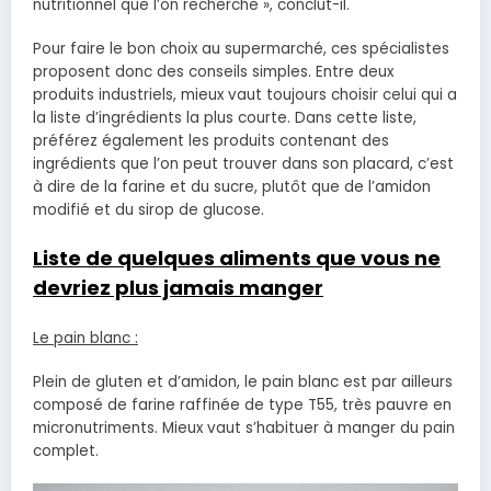
nutritionnel que l’on recherche », conclut-il.
Pour faire le bon choix au supermarché, ces spécialistes
proposent donc des conseils simples. Entre deux
produits industriels, mieux vaut toujours choisir celui qui a
la liste d’ingrédients la plus courte. Dans cette liste,
préférez également les produits contenant des
ingrédients que l’on peut trouver dans son placard, c’est
à dire de la farine et du sucre, plutôt que de l’amidon
modifié et du sirop de glucose.
Liste de quelques aliments que vous ne
devriez plus jamais manger
Le pain blanc :
Plein de gluten et d’amidon, le pain blanc est par ailleurs
composé de farine raffinée de type T55, très pauvre en
micronutriments. Mieux vaut s’habituer à manger du pain
complet.