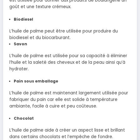
est utilisée pour donner aux produits de boulangerie un
goût et une texture crémeux.
Biodiesel
L’huile de palme peut être utilisée pour produire du
biodiesel et du biocarburant.
Savon
L’huile de palme est utilisée pour sa capacité à éliminer
l’huile et la saleté des cheveux et de la peau ainsi qu’à
hydrater.
Pain sous emballage
L’huile de palme est maintenant largement utilisée pour
fabriquer du pain car elle est solide à température
ambiante, facile à cuire et peu coûteuse.
Chocolat
L’huile de palme aide à créer un aspect lisse et brillant
dans certains chocolats et l’empêche de fondre.