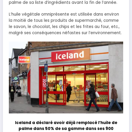
palme de sa liste d’ingrédients avant la fin de l’année.
L’huile végétale omniprésente est utilisée dans environ
la moitié de tous les produits de supermarché, comme
le savon, le chocolat, les chips et les frites au four, etc.,
malgré ses conséquences néfastes sur l’environnement.
Iceland a déclaré avoir déjà remplacé l’huile de
palme dans 50% de sa gamme dans ses 900