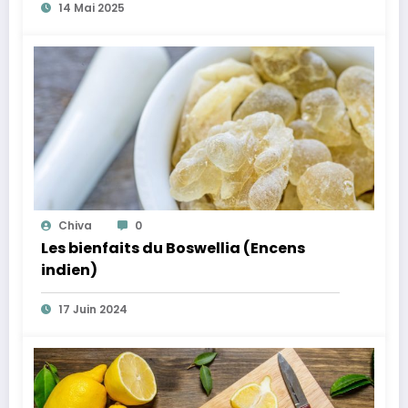
14 Mai 2025
Chiva
0
Les bienfaits du Boswellia (Encens
indien)
17 Juin 2024