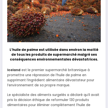
L’huile de palme est utilisée dans environ la moitié
de tous les produits de supermarché malgré ses
conséquences environnementales dévastatrices.
I
celand
est le premier supermarché britannique à
promettre une répression de l’huile de palme en
supprimant l’ingrédient alimentaire dévastateur pour
l’environnement de sa propre marque.
Le spécialiste des aliments surgelés a déclaré qu’il avait
pris la décision éthique de reformuler 130 produits
alimentaires pour éliminer complètement l’huile de