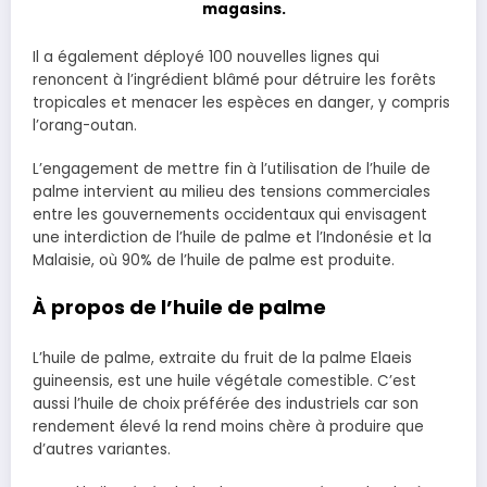
magasins.
Il a également déployé 100 nouvelles lignes qui
renoncent à l’ingrédient blâmé pour détruire les forêts
tropicales et menacer les espèces en danger, y compris
l’orang-outan.
L’engagement de mettre fin à l’utilisation de l’huile de
palme intervient au milieu des tensions commerciales
entre les gouvernements occidentaux qui envisagent
une interdiction de l’huile de palme et l’Indonésie et la
Malaisie, où 90% de l’huile de palme est produite.
À propos de l’huile de palme
L’huile de palme, extraite du fruit de la palme Elaeis
guineensis, est une huile végétale comestible. C’est
aussi l’huile de choix préférée des industriels car son
rendement élevé la rend moins chère à produire que
d’autres variantes.