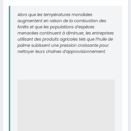
Alors que les températures mondiales
augmentent en raison de la combustion des
forêts et que les populations d’espèces
menacées continuent à diminuer, les entreprises
utilisant des produits agricoles tels que l’huile de
palme subissent une pression croissante pour
nettoyer leurs chaînes d’approvisionnement.