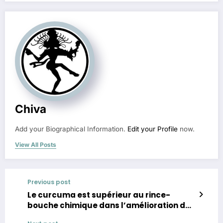
Chiva
Add your Biographical Information.
Edit your Profile
now.
View All Posts
Previous post
Le curcuma est supérieur au rince-
bouche chimique dans l’amélioration de
la santé bucco-dentaire