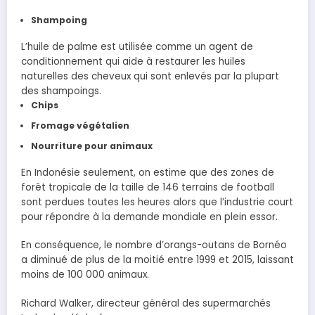
Shampoing
L’huile de palme est utilisée comme un agent de
conditionnement qui aide à restaurer les huiles
naturelles des cheveux qui sont enlevés par la plupart
des shampoings.
Chips
Fromage végétalien
Nourriture pour animaux
En Indonésie seulement, on estime que des zones de
forêt tropicale de la taille de 146 terrains de football
sont perdues toutes les heures alors que l’industrie court
pour répondre à la demande mondiale en plein essor.
En conséquence, le nombre d’orangs-outans de Bornéo
a diminué de plus de la moitié entre 1999 et 2015, laissant
moins de 100 000 animaux.
Richard Walker, directeur général des supermarchés