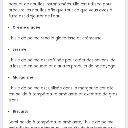
paquet de nouilles instantanées. Elle est utilisée pour
précuire les nouilles afin que tout ce que vous avez à
faire est d’ajouter de l’eau.
Crème glacée
L’huile de palme rend la glace lisse et crémeuse.
Lessive
L’huile de palme est raffinée pour créer des savons, de
la lessive en poudre et d’autres produits de nettoyage.
Margarine
L’huile de palme est utilisée dans la margarine car elle
est solide à température ambiante et exempte de gras
trans.
Biscuits
Semi-solide à température ambiante, l’huile de palme