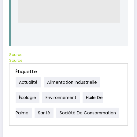
Source
Source
Étiquette
Actualité
Alimentation Industrielle
Écologie
Environnement
Huile De
Palme
Santé
Société De Consommation