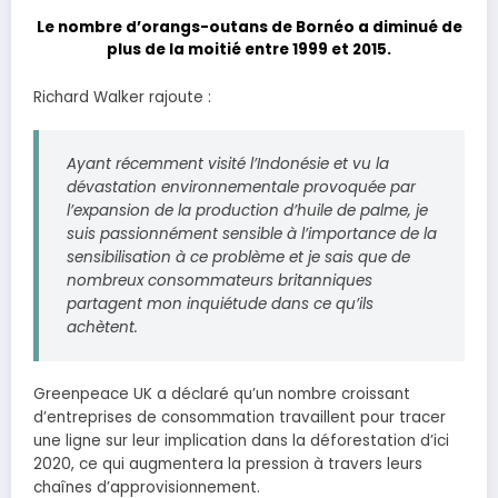
Le nombre d’orangs-outans de Bornéo a diminué de
plus de la moitié entre 1999 et 2015.
Richard Walker rajoute :
Ayant récemment visité l’Indonésie et vu la
dévastation environnementale provoquée par
l’expansion de la production d’huile de palme, je
suis passionnément sensible à l’importance de la
sensibilisation à ce problème et je sais que de
nombreux consommateurs britanniques
partagent mon inquiétude dans ce qu’ils
achètent.
Greenpeace UK a déclaré qu’un nombre croissant
d’entreprises de consommation travaillent pour tracer
une ligne sur leur implication dans la déforestation d’ici
2020, ce qui augmentera la pression à travers leurs
chaînes d’approvisionnement.