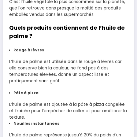
C’est l’huile végétale la plus consommée sur la planète,
que l’on retrouve dans presque la moitié des produits
emballés vendus dans les supermarchés.
Quels produits contiennent de l’huile de
palme ?
Rouge à lèvres
L’huile de palme est utilisée dans le rouge à lèvres car
elle conserve bien la couleur, ne fond pas à des
températures élevées, donne un aspect lisse et
pratiquement sans goût.
Pâte à pizza
L’huile de palme est ajoutée à la pâte à pizza congelée
et fraîche pour l’empêcher de coller et pour améliorer la
texture.
Nouilles instantanées
L’huile de palme représente jusqu’à 20% du poids d’un