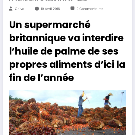
Chiva
10 Avril 2018
0 Commentaires
Un supermarché
britannique va interdire
l’huile de palme de ses
propres aliments d’ici la
fin de l’année