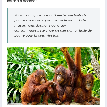
Iceland a déclaré :
Nous ne croyons pas qu’il existe une huile de
palme « durable » garantie sur le marché de
masse, nous donnons donc aux
consommateurs le choix de dire non à l’huile de
palme pour la première fois.