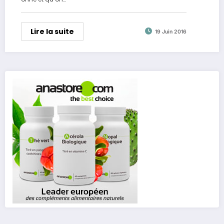
Lire la suite
19 Juin 2016