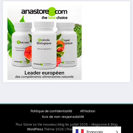
Politique de confidentialité
Affiliation
Avis de non-responsabilité
Plus Saine La Vie nouveau blog 1er juillet 2026 - Magazine & Blog
WordPress
Thème 2026 | Powered By
SpiceThemes
Français