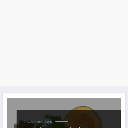
ALIMENTATION
SANTÉ