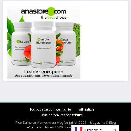
Politique de confidentialité
Affiliation
Avis de non-responsabilité
Plus Saine La Vie nouveau blog 1er juillet 2026 - Magazine & Blog
WordPress
Thème 2026 | Powered By
SpiceThemes
Français