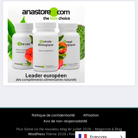
Politique de confidentialité
Affiliation
Avis de non-responsabilité
Plus Saine La Vie nouveau blog 1er juillet 2026 - Magazine & Blog
WordPress
Thème 2026 | Powered By
SpiceThemes
Français