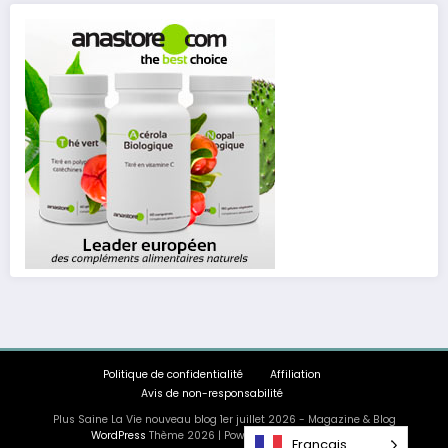
Politique de confidentialité
Affiliation
Avis de non-responsabilité
Plus Saine La Vie nouveau blog 1er juillet 2026 - Magazine & Blog
WordPress
Thème 2026 | Powered By
SpiceThemes
Français