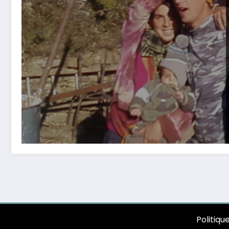
Politiqu