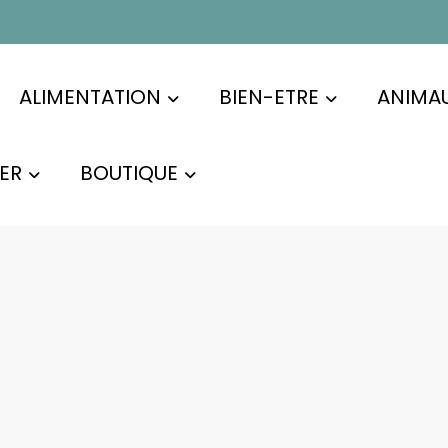
ALIMENTATION
BIEN-ETRE
ANIMA
ER
BOUTIQUE