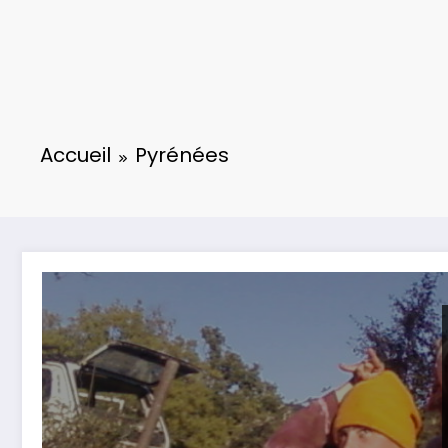
Accueil
Pyrénées