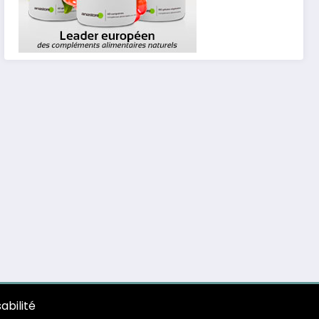
abilité