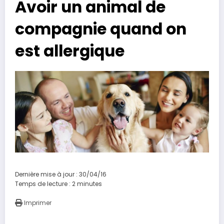
Avoir un animal de
compagnie quand on
est allergique
Dernière mise à jour : 30/04/16
Temps de lecture :
2
minutes
Imprimer