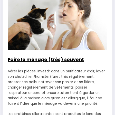
Faire le ménage (très) souvent
Aérer les pièces, investir dans un purificateur d’air, laver
son chat/chien/hamster/furet très régulièrement,
brosser ses poils, nettoyer son panier et sa litière,
changer régulièrement de vêtements, passer
l’aspirateur encore et encore…si on tient à garder un
animal à la maison alors qu’on est allergique, il faut se
faire à l’idée que le ménage va devenir une priorité.
Les protéines allergisantes sont produites le long des