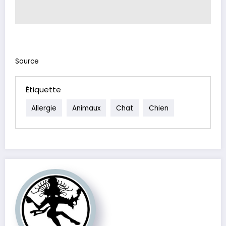
Source
Étiquette
Allergie
Animaux
Chat
Chien