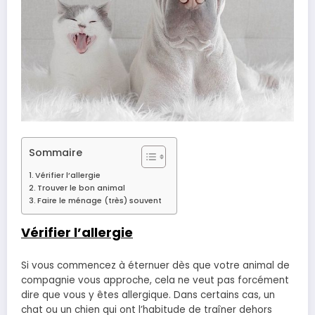
Sommaire
Vérifier l’allergie
Trouver le bon animal
Faire le ménage (très) souvent
Vérifier l’allergie
Si vous commencez à éternuer dès que votre animal de
compagnie vous approche, cela ne veut pas forcément
dire que vous y êtes allergique. Dans certains cas, un
chat ou un chien qui ont l’habitude de traîner dehors