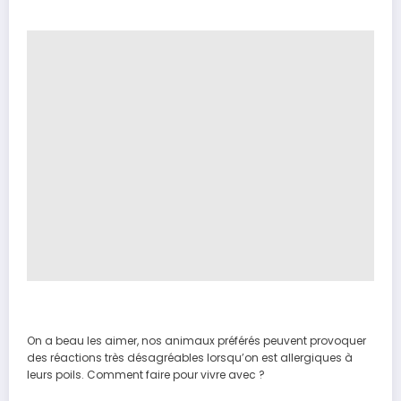
On a beau les aimer, nos animaux préférés peuvent provoquer
des réactions très désagréables lorsqu’on est allergiques à
leurs poils. Comment faire pour vivre avec ?