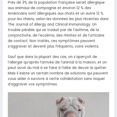
Près de 3% de la population française serait allergique
aux animaux de compagnie et environ 12 % des
Américains sont allergiques aux chats et un autre 12 %
pour les chiens, selon les données les plus récentes dans
The Journal of Allergy and Clinical Immunology. Un
trouble pénible qui se traduit par de l’asthme, de la
conjonctivite, de l’eczéma, des rhinites et de l’urticaire
de contact. Non traités, ces symptômes peuvent
s’aggraver et devenir plus fréquents, voire violents.
Sauf que dans la plupart des cas, on s’aperçoit de
l’allergie qu’après l’arrivée de l’animal à la maison, et on
peut avoir du mal à se faire à l’idée de devoir le quitter.
Mais il existe un certain nombre de solutions qui peuvent
vous aider à survivre à cette cohabitation sans risquer
d’aggraver vos symptômes.