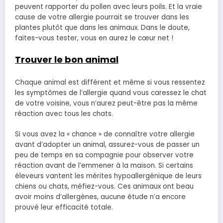
peuvent rapporter du pollen avec leurs poils. Et la vraie
cause de votre allergie pourrait se trouver dans les
plantes plutôt que dans les animaux. Dans le doute,
faites-vous tester, vous en aurez le cœur net !
Trouver le bon animal
Chaque animal est différent et même si vous ressentez
les symptômes de l’allergie quand vous caressez le chat
de votre voisine, vous n’aurez peut-être pas la même
réaction avec tous les chats.
Si vous avez la « chance » de connaître votre allergie
avant d’adopter un animal, assurez-vous de passer un
peu de temps en sa compagnie pour observer votre
réaction avant de l’emmener à la maison. Si certains
éleveurs vantent les mérites hypoallergénique de leurs
chiens ou chats, méfiez-vous. Ces animaux ont beau
avoir moins d’allergènes, aucune étude n’a encore
prouvé leur efficacité totale.