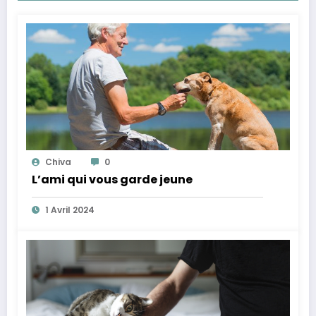
Chiva
0
L’ami qui vous garde jeune
1 Avril 2024