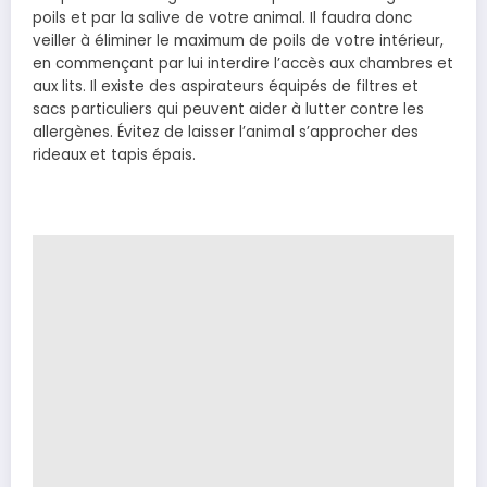
poils et par la salive de votre animal. Il faudra donc
veiller à éliminer le maximum de poils de votre intérieur,
en commençant par lui interdire l’accès aux chambres et
aux lits. Il existe des aspirateurs équipés de filtres et
sacs particuliers qui peuvent aider à lutter contre les
allergènes. Évitez de laisser l’animal s’approcher des
rideaux et tapis épais.