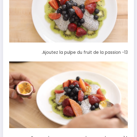
13- Ajoutez la pulpe du fruit de la passion.