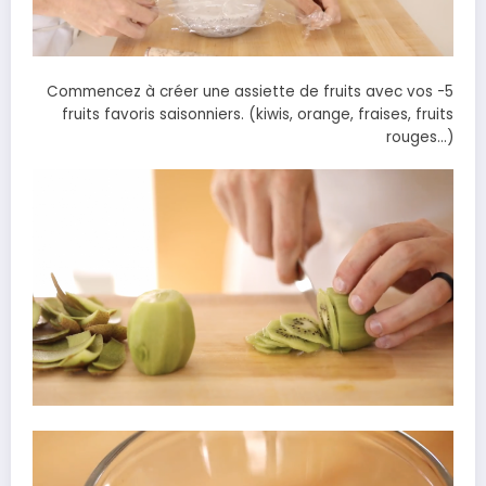
5- Commencez à créer une assiette de fruits avec vos
fruits favoris saisonniers. (kiwis, orange, fraises, fruits
rouges…)