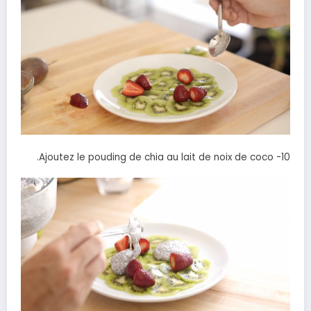
10- Ajoutez le pouding de chia au lait de noix de coco.