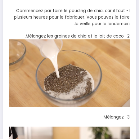
1- Commencez par faire le pouding de chia, car il faut
plusieurs heures pour le fabriquer. Vous pouvez le faire
la veille pour le lendemain.
2- Mélangez les graines de chia et le lait de coco.
3- Mélangez