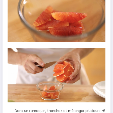
6- Dans un ramequin, tranchez et mélanger plusieurs