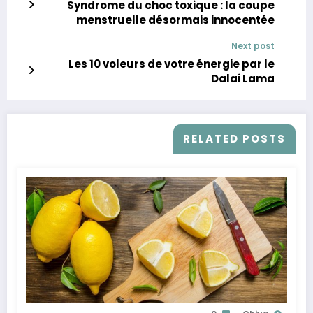
Syndrome du choc toxique : la coupe
menstruelle désormais innocentée
Next post
Les 10 voleurs de votre énergie par le
Dalai Lama
RELATED POSTS