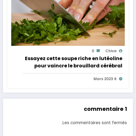
0
Chiva
Essayez cette soupe riche en lutéoline
pour vaincre le brouillard cérébral
6 Mars 2023
1 commentaire
Les commentaires sont fermés.