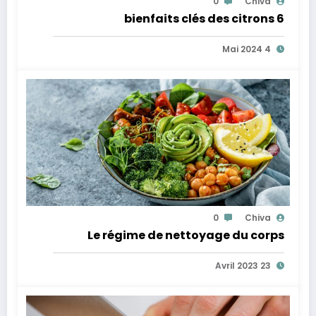
0
Chiva
6 bienfaits clés des citrons
4 Mai 2024
0
Chiva
Le régime de nettoyage du corps
23 Avril 2023