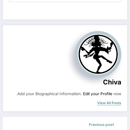
Chiva
Add your Biographical Information.
Edit your Profile
now.
View All Posts
Previous post