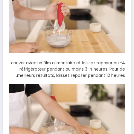
4- couvrir avec un film alimentaire et laissez reposer au
réfrigérateur pendant au moins 3-4 heures. Pour de
meilleurs résultats, laissez reposer pendant 12 heures.