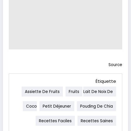
Source
Étiquette
Assiette De Fruits
Fruits
Lait De Noix De
Coco
Petit Déjeuner
Pouding De Chia
Recettes Faciles
Recettes Saines