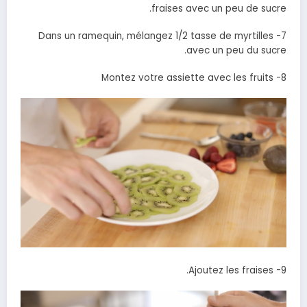
fraises avec un peu de sucre.
7- Dans un ramequin, mélangez 1/2 tasse de myrtilles
avec un peu du sucre.
8- Montez votre assiette avec les fruits
9- Ajoutez les fraises.