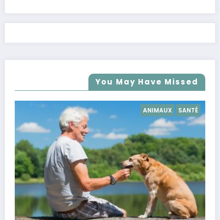
You May Have Missed
SANTÉ