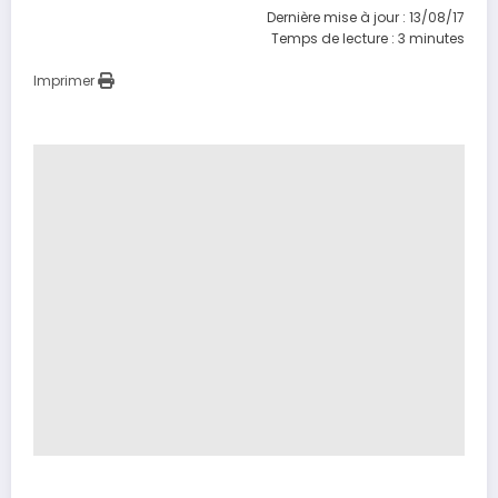
Dernière mise à jour : 13/08/17
Temps de lecture :
3
minutes
Imprimer