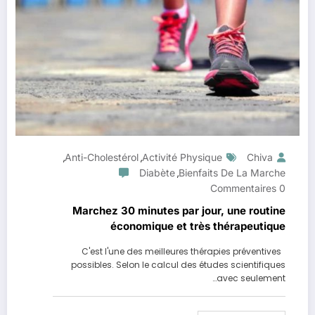
Anti-Cholestérol
Activité Physique
Chiva
,
,
Diabète
Bienfaits De La Marche
,
0 Commentaires
Marchez 30 minutes par jour, une routine
économique et très thérapeutique
C'est l'une des meilleures thérapies préventives
possibles. Selon le calcul des études scientifiques
avec seulement…