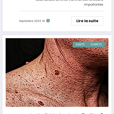
importantes…
Lire la suite
14 Septembre 2022
SANTÉ
DIABÈTE