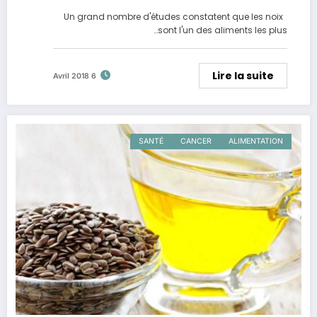
manger
Un grand nombre d'études constatent que les noix
sont l'un des aliments les plus…
Lire la suite
6 Avril 2018
SANTÉ
CANCER
ALIMENTATION