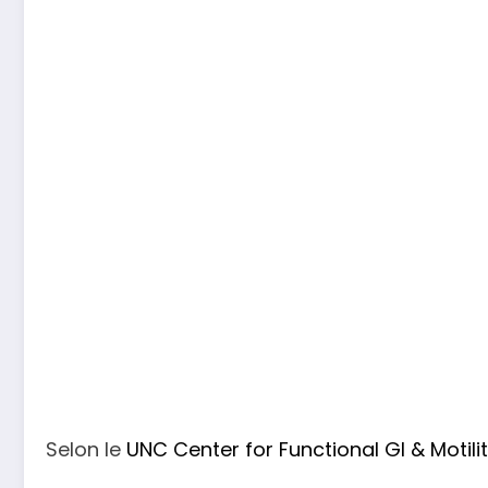
Selon le
UNC Center for Functional GI & Motili