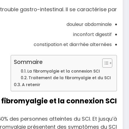
trouble gastro-intestinal. Il se caractérise par :
douleur abdominale
inconfort digestif
constipation et diarrhée alternées
Sommaire
La fibromyalgie et la connexion SCI
Traitement de la fibromyalgie et du SCI
A retenir
 fibromyalgie et la connexion SCI
 60% des personnes atteintes du SCI. Et jusqu’à
bromyalgie présentent des symptômes du SCI.