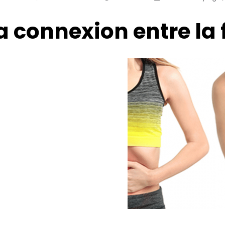
a connexion entre la 