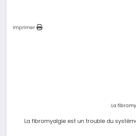
Imprimer
La fibromy
La fibromyalgie est un trouble du systèm