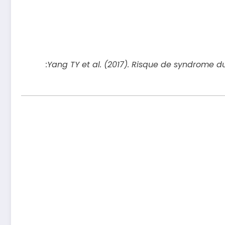
Yang TY et al. (2017). Risque de syndrome du