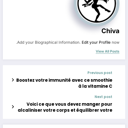
Chiva
Add your Biographical Information.
Edit your Profile
now.
View All Posts
Previous post
Boostez votre immunité avec ce smoothie
à la vitamine C
Next post
Voici ce que vous devez manger pour
alcaliniser votre corps et équilibrer votre
PH