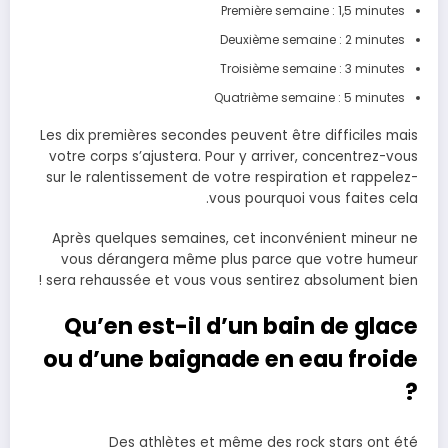
Première semaine : 1,5 minutes
Deuxième semaine : 2 minutes
Troisième semaine : 3 minutes
Quatrième semaine : 5 minutes
Les dix premières secondes peuvent être difficiles mais
votre corps s’ajustera. Pour y arriver, concentrez-vous
sur le ralentissement de votre respiration et rappelez-
vous pourquoi vous faites cela.
Après quelques semaines, cet inconvénient mineur ne
vous dérangera même plus parce que votre humeur
sera rehaussée et vous vous sentirez absolument bien !
Qu’en est-il d’un bain de glace
ou d’une baignade en eau froide
?
Des athlètes et même des rock stars ont été