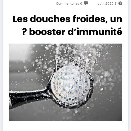
0 Commentaires
3 Juin 2020
Les douches froides, un
booster d’immunité ?