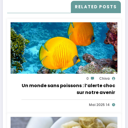
RELATED POSTS
0
Chiva
Un monde sans poissons : l’alerte choc
sur notre avenir
14 Mai 2025