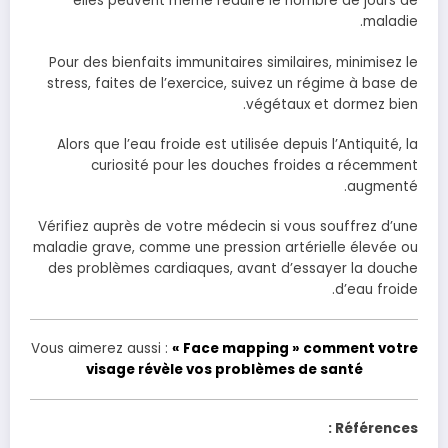
elles peuvent même réduire le nombre de jours de
maladie.
Pour des bienfaits immunitaires similaires, minimisez le
stress, faites de l’exercice, suivez un régime à base de
végétaux et dormez bien.
Alors que l’eau froide est utilisée depuis l’Antiquité, la
curiosité pour les douches froides a récemment
augmenté.
Vérifiez auprès de votre médecin si vous souffrez d’une
maladie grave, comme une pression artérielle élevée ou
des problèmes cardiaques, avant d’essayer la douche
d’eau froide.
Vous aimerez aussi :
« Face mapping » comment votre
visage révèle vos problèmes de santé
Références :