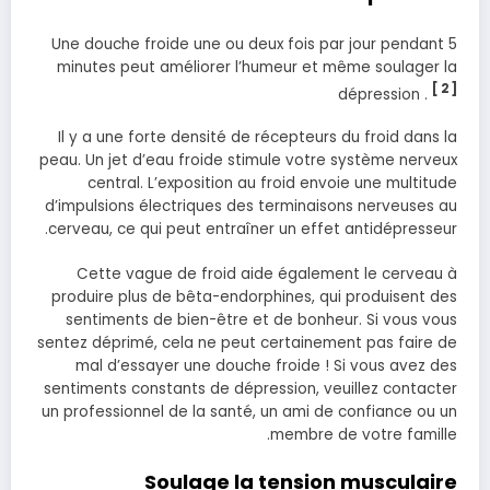
Une douche froide une ou deux fois par jour pendant 5
minutes peut améliorer l’humeur et même soulager la
[ 2 ]
dépression .
Il y a une forte densité de récepteurs du froid dans la
peau. Un jet d’eau froide stimule votre système nerveux
central. L’exposition au froid envoie une multitude
d’impulsions électriques des terminaisons nerveuses au
cerveau, ce qui peut entraîner un effet antidépresseur.
Cette vague de froid aide également le cerveau à
produire plus de bêta-endorphines, qui produisent des
sentiments de bien-être et de bonheur. Si vous vous
sentez déprimé, cela ne peut certainement pas faire de
mal d’essayer une douche froide ! Si vous avez des
sentiments constants de dépression, veuillez contacter
un professionnel de la santé, un ami de confiance ou un
membre de votre famille.
Soulage la tension musculaire