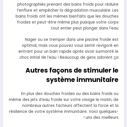
photographiés prenant des bains froids pour réduire
l’enflure et empêcher la dégradation musculaire. Les
bains froids ont les mêmes bienfaits que les douches
froides et peut-être même plus puisque votre corps
tout entier peut plonger dans l’eau.
Nager ou se tremper dans une piscine froide est
optimal, mais vous pouvez vous sentir revigoré en
entrant pour un bain rapide après avoir surmonté le
choc initial de l’eau ! Beaucoup de gens adorent ça.
Autres façons de stimuler le
système immunitaire
En plus des douches froides ou des bains froids ou
même des jets d’eau froide sur votre visage le matin, de
nombreux autres facteurs affectent la force et la
résilience de votre système immunitaire. Voici quelques-
uns des meilleurs !