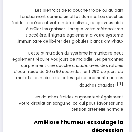
Les bienfaits de la douche froide ou du bain
fonctionnent comme un effet domino. Les douches
froides accélèrent votre métabolisme, ce qui vous aide
à brûler les graisses. Lorsque votre métabolisme
s’accélère, il signale également à votre système
immunitaire de libérer des globules blancs antiviraux.
Cette stimulation du système immunitaire peut
également réduire vos jours de maladie. Les personnes
qui prennent une douche chaude, avec des rafales
d’eau froide de 30 à 90 secondes, ont 29% de jours de
maladie en moins que celles qui ne prennent que des
[ 1 ]
douches chaudes!
Les douches froides augmentent également
votre circulation sanguine, ce qui peut favoriser une
tension artérielle normale.
Améliore l’humeur et soulage la
dépression