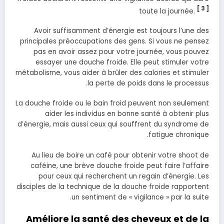
[ 3 ]
toute la journée.
Avoir suffisamment d’énergie est toujours l’une des
principales préoccupations des gens. Si vous ne pensez
pas en avoir assez pour votre journée, vous pouvez
essayer une douche froide. Elle peut stimuler votre
métabolisme, vous aider à brûler des calories et stimuler
la perte de poids dans le processus.
La douche froide ou le bain froid peuvent non seulement
aider les individus en bonne santé à obtenir plus
d’énergie, mais aussi ceux qui souffrent du syndrome de
fatigue chronique.
Au lieu de boire un café pour obtenir votre shoot de
caféine, une brève douche froide peut faire l’affaire
pour ceux qui recherchent un regain d’énergie. Les
disciples de la technique de la douche froide rapportent
un sentiment de « vigilance » par la suite.
Améliore la santé des cheveux et de la