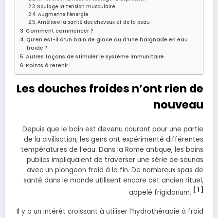
Soulage la tension musculaire
Augmente l’énergie
Améliore la santé des cheveux et de la peau
Comment commencer ?
Qu’en est-il d’un bain de glace ou d’une baignade en eau
froide ?
Autres façons de stimuler le système immunitaire
Points à retenir
Les douches froides n’ont rien de
nouveau
Depuis que le bain est devenu courant pour une partie
de la civilisation, les gens ont expérimenté différentes
températures de l’eau. Dans la Rome antique, les bains
publics impliquaient de traverser une série de saunas
avec un plongeon froid à la fin. De nombreux spas de
santé dans le monde utilisent encore cet ancien rituel,
[ 1 ]
appelé frigidarium.
Il y a un intérêt croissant à utiliser l’hydrothérapie à froid