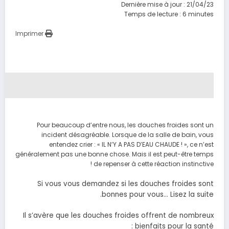
Dernière mise à jour : 21/04/23
Temps de lecture :
6
minutes
Imprimer
Pour beaucoup d’entre nous, les douches froides sont un
incident désagréable. Lorsque de la salle de bain, vous
entendez crier : « IL N’Y A PAS D’EAU CHAUDE ! », ce n’est
généralement pas une bonne chose. Mais il est peut-être temps
de repenser à cette réaction instinctive !
Si vous vous demandez si les douches froides sont
bonnes pour vous… Lisez la suite.
Il s’avère que les douches froides offrent de nombreux
bienfaits pour la santé :