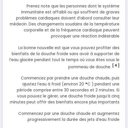
Prenez note que les personnes dont le système
immunitaire est affaibli ou qui souffrent de graves
problèmes cardiaques doivent d’abord consulter leur
médecin. Des changements soudains de la température
corporelle et de la fréquence cardiaque peuvent
provoquer une réaction indésirable.
La bonne nouvelle est que vous pouvez profiter des
bienfaits de la douche froide sans avoir à supporter de
l’eau glacée pendant tout le temps où vous êtes sous le
[ 4 ]
pommeau de douche.
Commencez par prendre une douche chaude, puis
ajustez l’eau à froid (environ 20
°
C ) pendant une
période comprise entre 30 secondes et 2 minutes. Si
vous pouvez le gérer, une douche froide jusqu’à cinq
minutes peut offrir des bienfaits encore plus importants.
Commencez par une douche chaude et augmentez
progressivement la durée des jets d’eau froide.