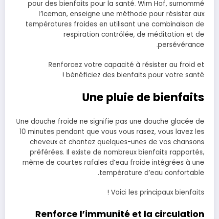
pour des bienfaits pour la santé. Wim Hof, surnommé
l’Iceman, enseigne une méthode pour résister aux
températures froides en utilisant une combinaison de
respiration contrôlée, de méditation et de
persévérance.
Renforcez votre capacité à résister au froid et
bénéficiez des bienfaits pour votre santé !
Une pluie de bienfait
s
Une douche froide ne signifie pas une douche glacée de
10 minutes pendant que vous vous rasez, vous lavez les
cheveux et chantez quelques-unes de vos chansons
préférées. Il existe de nombreux bienfaits rapportés,
même de courtes rafales d’eau froide intégrées à une
température d’eau confortable.
Voici les principaux bienfaits !
Renforce l’immunité et la circulation