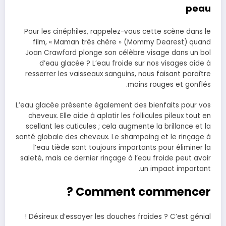
peau
Pour les cinéphiles, rappelez-vous cette scène dans le
film, « Maman très chère » (Mommy Dearest) quand
Joan Crawford plonge son célèbre visage dans un bol
d’eau glacée ? L’eau froide sur nos visages aide à
resserrer les vaisseaux sanguins, nous faisant paraître
moins rouges et gonflés.
L’eau glacée présente également des bienfaits pour vos
cheveux. Elle aide à aplatir les follicules pileux tout en
scellant les cuticules ; cela augmente la brillance et la
santé globale des cheveux. Le shampoing et le rinçage à
l’eau tiède sont toujours importants pour éliminer la
saleté, mais ce dernier rinçage à l’eau froide peut avoir
un impact important.
Comment commencer ?
Désireux d’essayer les douches froides ? C’est génial !