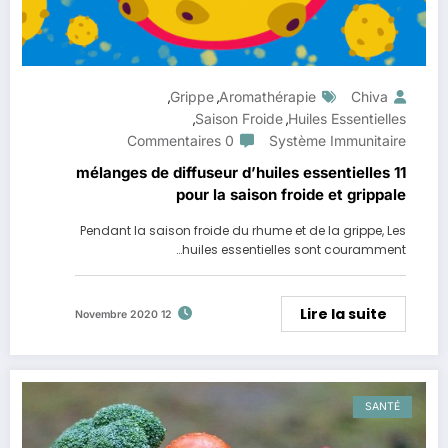
Grippe
Aromathérapie
Chiva
,
,
Saison Froide
Huiles Essentielles
,
,
0 Commentaires
Système Immunitaire
11 mélanges de diffuseur d’huiles essentielles
pour la saison froide et grippale
Pendant la saison froide du rhume et de la grippe, Les
huiles essentielles sont couramment…
Lire la suite
12 Novembre 2020
SANTÉ