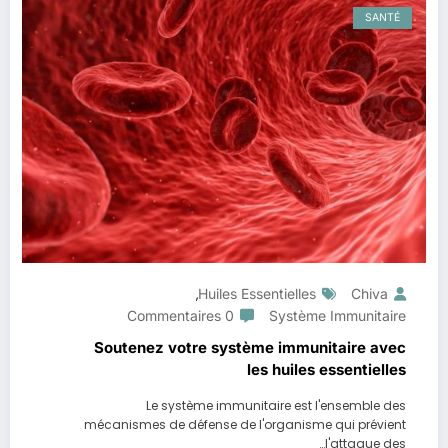
SANTÉ
Huiles Essentielles
Chiva
,
0 Commentaires
Système Immunitaire
Soutenez votre système immunitaire avec
les huiles essentielles
Le système immunitaire est l'ensemble des
mécanismes de défense de l'organisme qui prévient
l'attaque des…