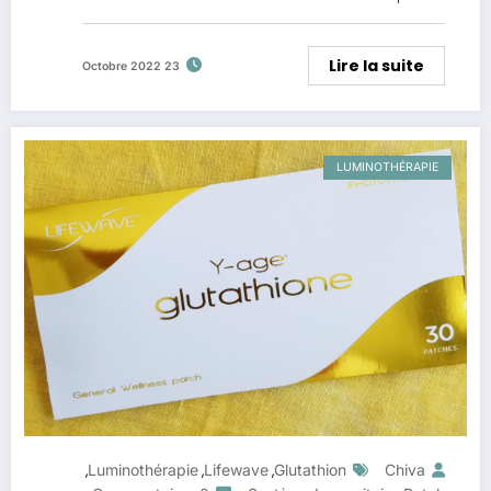
Lire la suite
23 Octobre 2022
LUMINOTHÉRAPIE
Luminothérapie
Lifewave
Glutathion
Chiva
,
,
,