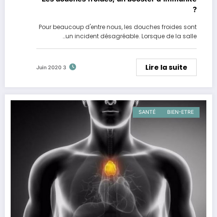
?
Pour beaucoup d'entre nous, les douches froides sont
un incident désagréable. Lorsque de la salle…
Lire la suite
3 Juin 2020
SANTÉ
BIEN-ETRE