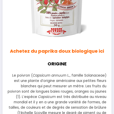
Achetez du paprika doux biologique ici
ORIGINE
Le poivron (
Capsicum annuum
L., famille Solanaceae)
est une plante d’origine américaine aux petites fleurs
blanches qui peut mesurer un mètre. Les fruits du
poivron sont de longues baies rouges, oranges ou jaunes
(1). L’espèce
Capsicum
est très distribuée au niveau
mondial et il y en a une grande variété de formes, de
tailles, de couleurs et de degrés de sensation de brûlure
(l’échelle Scoville mesure le degré de piment ou de