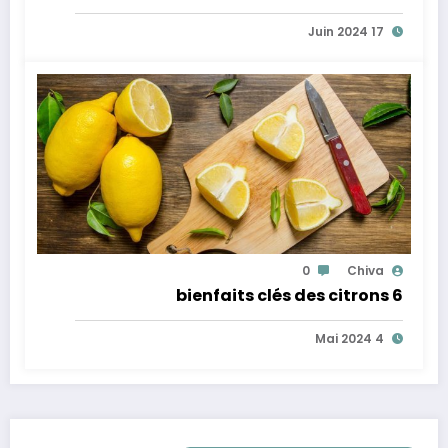
17 Juin 2024
0
Chiva
6 bienfaits clés des citrons
4 Mai 2024