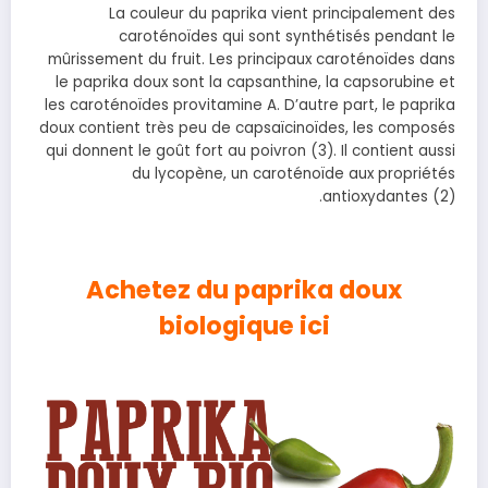
La couleur du paprika vient principalement des
caroténoïdes qui sont synthétisés pendant le
mûrissement du fruit. Les principaux caroténoïdes dans
le paprika doux sont la capsanthine, la capsorubine et
les caroténoïdes provitamine A. D’autre part, le paprika
doux contient très peu de capsaïcinoïdes, les composés
qui donnent le goût fort au poivron (3). Il contient aussi
du lycopène, un caroténoïde aux propriétés
antioxydantes (2).
Achetez du paprika doux
biologique ici