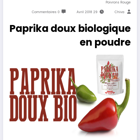
Poivrons Rouge
0 Commentaires
29 Avril 2018
Chiva
Paprika doux biologique
en poudre