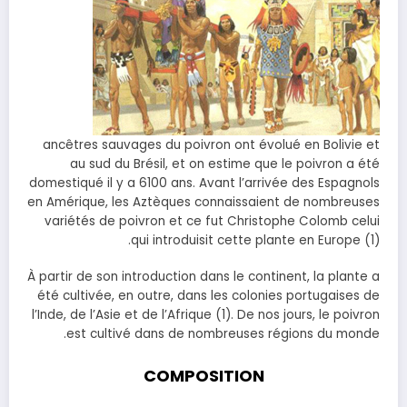
ancêtres sauvages du poivron ont évolué en Bolivie et
au sud du Brésil, et on estime que le poivron a été
domestiqué il y a 6100 ans. Avant l’arrivée des Espagnols
en Amérique, les Aztèques connaissaient de nombreuses
variétés de poivron et ce fut Christophe Colomb celui
qui introduisit cette plante en Europe (1).
À partir de son introduction dans le continent, la plante a
été cultivée, en outre, dans les colonies portugaises de
l’Inde, de l’Asie et de l’Afrique (1). De nos jours, le poivron
est cultivé dans de nombreuses régions du monde.
COMPOSITION