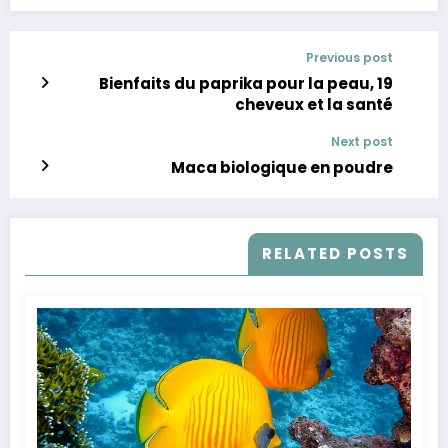
Previous post
19 Bienfaits du paprika pour la peau,
cheveux et la santé
Next post
Maca biologique en poudre
RELATED POSTS