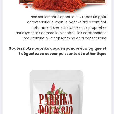
Non seulement il apporte aux repas un goût
caractéristique, mais le paprika doux contient
notamment des substances aux propriétés
antioxydantes comme le lycopène, les caroténoïdes
provitamine A, la capsanthine et la capsorubine.
Goûtez notre paprika doux en poudre écologique et
dégustez sa saveur puissante et authentique !