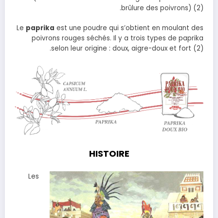
brûlure des poivrons) (2).
Le
paprika
est une poudre qui s’obtient en moulant des
poivrons rouges séchés. Il y a trois types de paprika
selon leur origine : doux, aigre-doux et fort (2).
HISTOIRE
Les