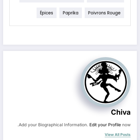
Épices
Paprika
Poivrons Rouge
Chiva
Add your Biographical Information.
Edit your Profile
now.
View All Posts