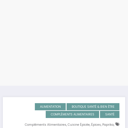
ALIMENTATION
BOUTIQUE SANTÉ & BIEN ÊTRE
COMPLÉMENTS ALIMENTAIRES
SANTÉ
,
,
,
,
Compléments Alimentaires
Cuisine Épicée
Épices
Paprika