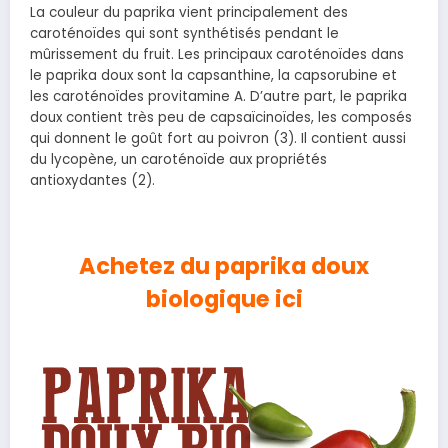
La couleur du paprika vient principalement des
caroténoïdes qui sont synthétisés pendant le
mûrissement du fruit. Les principaux caroténoïdes dans
le paprika doux sont la capsanthine, la capsorubine et
les caroténoïdes provitamine A. D’autre part, le paprika
doux contient très peu de capsaïcinoïdes, les composés
qui donnent le goût fort au poivron (3). Il contient aussi
du lycopène, un caroténoïde aux propriétés
antioxydantes (2).
Achetez du paprika doux
biologique ici