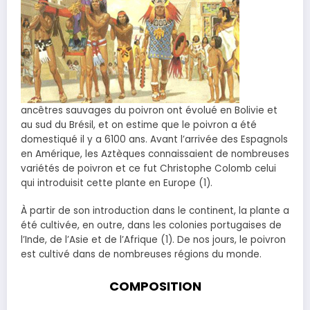
ancêtres sauvages du poivron ont évolué en Bolivie et
au sud du Brésil, et on estime que le poivron a été
domestiqué il y a 6100 ans. Avant l’arrivée des Espagnols
en Amérique, les Aztèques connaissaient de nombreuses
variétés de poivron et ce fut Christophe Colomb celui
qui introduisit cette plante en Europe (1).
À partir de son introduction dans le continent, la plante a
été cultivée, en outre, dans les colonies portugaises de
l’Inde, de l’Asie et de l’Afrique (1). De nos jours, le poivron
est cultivé dans de nombreuses régions du monde.
COMPOSITION