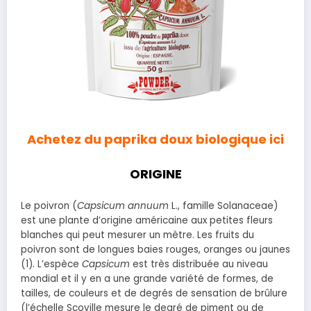
Achetez du paprika doux biologique ici
ORIGINE
Le poivron (
Capsicum annuum
L., famille Solanaceae)
est une plante d’origine américaine aux petites fleurs
blanches qui peut mesurer un mètre. Les fruits du
poivron sont de longues baies rouges, oranges ou jaunes
(1). L’espèce
Capsicum
est très distribuée au niveau
mondial et il y en a une grande variété de formes, de
tailles, de couleurs et de degrés de sensation de brûlure
(l’échelle Scoville mesure le degré de piment ou de