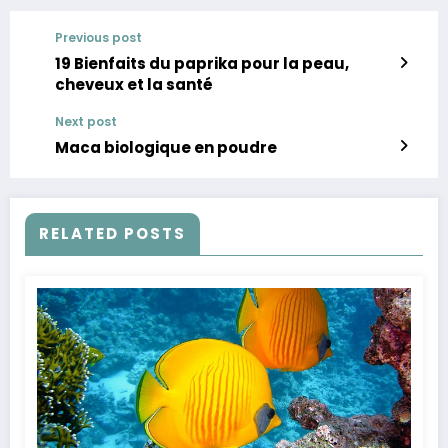
Previous post
19 Bienfaits du paprika pour la peau,
cheveux et la santé
Next post
Maca biologique en poudre
RELATED POSTS