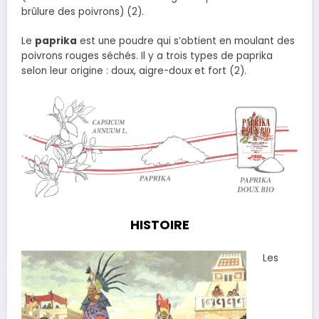
brûlure des poivrons) (2).
Le
paprika
est une poudre qui s’obtient en moulant des
poivrons rouges séchés. Il y a trois types de paprika
selon leur origine : doux, aigre-doux et fort (2).
HISTOIRE
Les