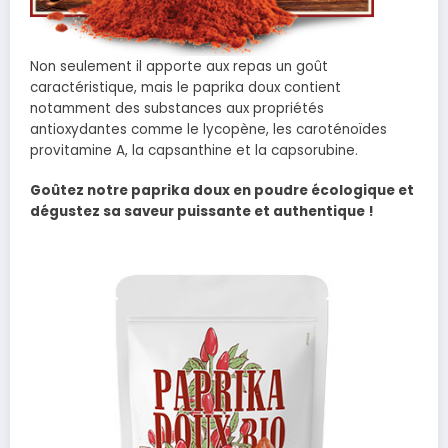
Non seulement il apporte aux repas un goût
caractéristique, mais le paprika doux contient
notamment des substances aux propriétés
antioxydantes comme le lycopène, les caroténoïdes
provitamine A, la capsanthine et la capsorubine.
Goûtez notre paprika doux en poudre écologique et
dégustez sa saveur puissante et authentique !