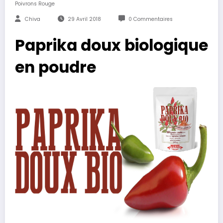
Poivrons Rouge
Chiva
29 Avril 2018
0 Commentaires
Paprika doux biologique
en poudre