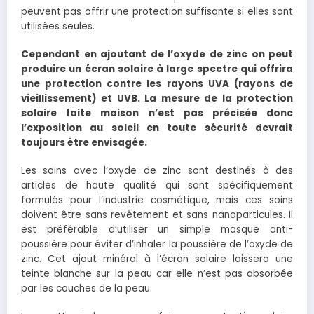
peuvent pas offrir une protection suffisante si elles sont
utilisées seules.
Cependant en ajoutant de l’oxyde de zinc on peut
produire un écran solaire à large spectre qui offrira
une protection contre les rayons UVA (rayons de
vieillissement) et UVB. La mesure de la protection
solaire faite maison n’est pas précisée donc
l’exposition au soleil en toute sécurité devrait
toujours être envisagée.
Les soins avec l’oxyde de zinc sont destinés à des
articles de haute qualité qui sont spécifiquement
formulés pour l’industrie cosmétique, mais ces soins
doivent être sans revêtement et sans nanoparticules. Il
est préférable d’utiliser un simple masque anti-
poussière pour éviter d’inhaler la poussière de l’oxyde de
zinc. Cet ajout minéral à l’écran solaire laissera une
teinte blanche sur la peau car elle n’est pas absorbée
par les couches de la peau.