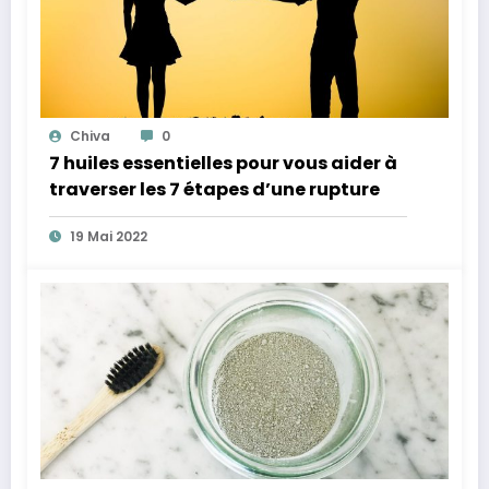
Chiva
0
7 huiles essentielles pour vous aider à
traverser les 7 étapes d’une rupture
19 Mai 2022