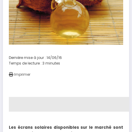
Dernière mise à jour : 14/06/16
Temps de lecture :
3
minutes
Imprimer
Les écrans solaires disponibles sur le marché sont