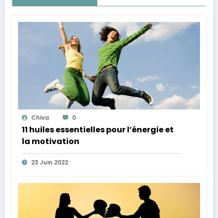
Chiva
0
11 huiles essentielles pour l’énergie et
la motivation
23 Juin 2022