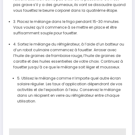
pas grave s’il y a des grumeaux, ils vont se dissoudre quand
vous fouettez le beurre corporel dans la quatrième étape.
3. Placez le mélange dans le frigo pendant 15-30 minutes.
Vous voulez qu’il commence à se mettre en place et être
suffisamment souple pour fouetter.
4. Sortez le mélange du réfrigérateur, à l’aide d’un batteur ou
d’un robot culinaire commencez à fouetter. Arroser avec
l’huile de graines de framboise rouge, l’huile de graines de
carotte et des huiles essentielles de votre choix. Continuez à
fouetter jusqu’à ce que le mélange soit léger et mousseux.
5. Utilisez le mélange comme n’importe quel autre écran
solaire régulier. Les taux d’application dépendront de vos
activités et de l’exposition à l’eau. Conservez le mélange
dans un récipient en verre au réfrigérateur entre chaque
utilisation.