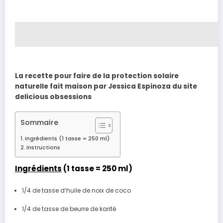
La recette pour faire de la protection solaire
naturelle fait maison par Jessica Espinoza du site
delicious obsessions
Sommaire
Ingrédients (1 tasse = 250 ml)
Instructions
Ingrédients
(1 tasse = 250 ml)
1/4 de tasse d’huile de noix de coco
1/4 de tasse de beurre de karité