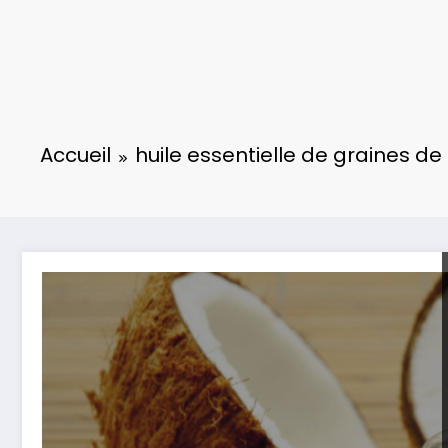
Accueil
huile essentielle de graines de