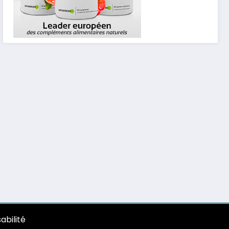
abilité