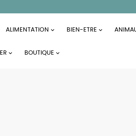
ALIMENTATION
BIEN-ETRE
ANIMA
ER
BOUTIQUE