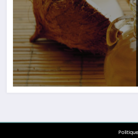
Politiqu