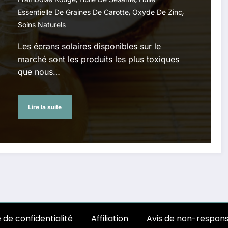
,
,
Essentielle De Graines De Carotte
Oxyde De Zinc
Soins Naturels
Les écrans solaires disponibles sur le
marché sont les produits les plus toxiques
que nous…
Lire la suite
e de confidentialité
Affiliation
Avis de non-respons