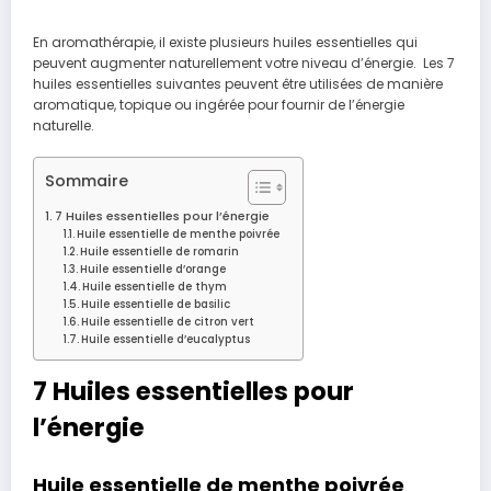
En aromathérapie, il existe plusieurs huiles essentielles qui
peuvent augmenter naturellement votre niveau d’énergie. Les 7
huiles essentielles suivantes peuvent être utilisées de manière
aromatique, topique ou ingérée pour fournir de l’énergie
naturelle.
Sommaire
7 Huiles essentielles pour l’énergie
Huile essentielle de menthe poivrée
Huile essentielle de romarin
Huile essentielle d’orange
Huile essentielle de thym
Huile essentielle de basilic
Huile essentielle de citron vert
Huile essentielle d’eucalyptus
7 Huiles essentielles pour
l’énergie
Huile essentielle de menthe poivrée