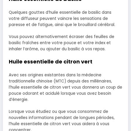
Quelques gouttes d’huile essentielle de basilic dans
votre diffuseur peuvent vaincre les sensations de
paresse et de fatigue, ainsi que le brouillard cérébral.
Vous pouvez alternativement écraser des feuilles de
basilic fraîches entre votre pouce et votre index et
inhaler l’arôme, ou ajouter du basilic à vos repas.
Huile essentielle de citron vert
Avec ses origines existantes dans la médecine
traditionnelle chinoise (MTC) depuis des millénaires,
l’huile essentielle de citron vert vous donnera un coup de
pouce odorant et acidulé lorsque vous avez besoin
d’énergie.
Lorsque vous étudiez ou que vous consommez de
nouvelles informations pendant de longues périodes,
l’huile essentielle de citron vert vous aidera à vous
concentrer.