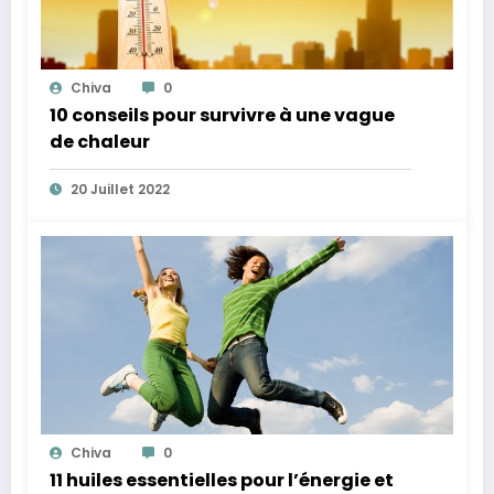
Chiva
0
10 conseils pour survivre à une vague
de chaleur
20 Juillet 2022
Chiva
0
11 huiles essentielles pour l’énergie et