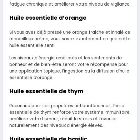
fatigue chronique et améliorer votre niveau de vigilance.
Huile essentielle d’orange
Si vous avez déjà pressé une orange fraîche et inhalé ce
merveilleux arôme, vous savez exactement ce que cette
huile essentielle sent.
Les niveaux d’énergie améliorés et les sentiments de
bonheur et de bien-être seront votre récompense pour
une application topique, l’ingestion ou la diffusion d’huile
essentielle d’orange.
Huile essentielle de thym
Reconnue pour ses propriétés antibactériennes, l’huile
essentielle de thym renforce votre système immunitaire,
améliore votre humeur, réduit le stress et favorise
naturellement des niveaux d’énergie élevés.
Huile essentielle de basilic