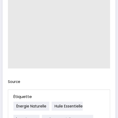
Source
Étiquette
Énergie Naturelle
Huile Essentielle