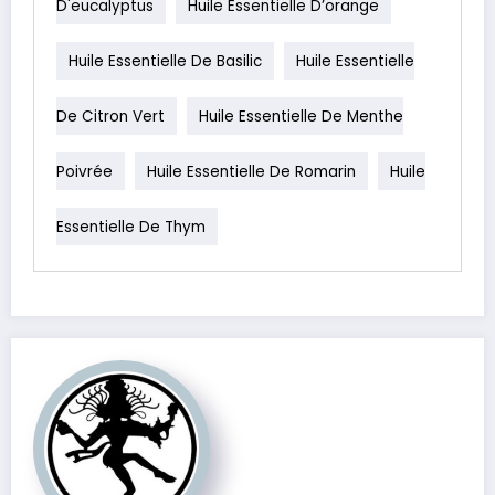
D'eucalyptus
Huile Essentielle D’orange
Huile Essentielle De Basilic
Huile Essentielle
De Citron Vert
Huile Essentielle De Menthe
Poivrée
Huile Essentielle De Romarin
Huile
Essentielle De Thym