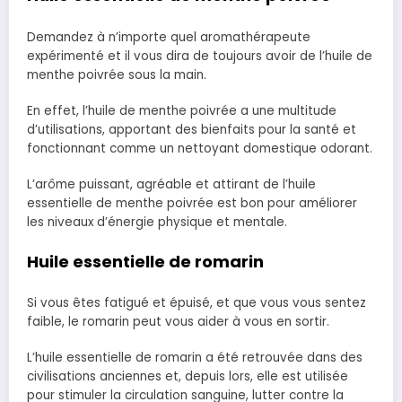
Demandez à n’importe quel aromathérapeute
expérimenté et il vous dira de toujours avoir de l’huile de
menthe poivrée sous la main.
En effet, l’huile de menthe poivrée a une multitude
d’utilisations, apportant des bienfaits pour la santé et
fonctionnant comme un nettoyant domestique odorant.
L’arôme puissant, agréable et attirant de l’huile
essentielle de menthe poivrée est bon pour améliorer
les niveaux d’énergie physique et mentale.
Huile essentielle de romarin
Si vous êtes fatigué et épuisé, et que vous vous sentez
faible, le romarin peut vous aider à vous en sortir.
L’huile essentielle de romarin a été retrouvée dans des
civilisations anciennes et, depuis lors, elle est utilisée
pour stimuler la circulation sanguine, lutter contre la