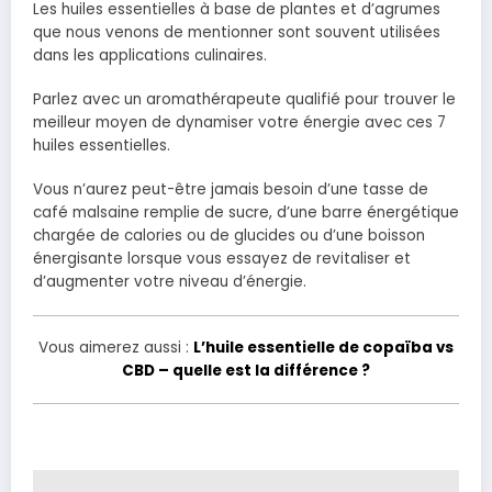
Les huiles essentielles à base de plantes et d’agrumes
que nous venons de mentionner sont souvent utilisées
dans les applications culinaires.
Parlez avec un aromathérapeute qualifié pour trouver le
meilleur moyen de dynamiser votre énergie avec ces 7
huiles essentielles.
Vous n’aurez peut-être jamais besoin d’une tasse de
café malsaine remplie de sucre, d’une barre énergétique
chargée de calories ou de glucides ou d’une boisson
énergisante lorsque vous essayez de revitaliser et
d’augmenter votre niveau d’énergie.
Vous aimerez aussi :
L’huile essentielle de copaïba vs
CBD – quelle est la différence ?