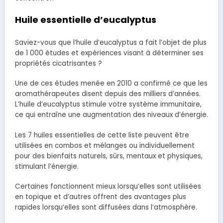
Huile essentielle d’eucalyptus
Saviez-vous que l’huile d’eucalyptus a fait l’objet de plus
de 1 000 études et expériences visant à déterminer ses
propriétés cicatrisantes ?
Une de ces études menée en 2010 a confirmé ce que les
aromathérapeutes disent depuis des milliers d’années.
L’huile d’eucalyptus stimule votre système immunitaire,
ce qui entraîne une augmentation des niveaux d’énergie.
Les 7 huiles essentielles de cette liste peuvent être
utilisées en combos et mélanges ou individuellement
pour des bienfaits naturels, sûrs, mentaux et physiques,
stimulant l’énergie.
Certaines fonctionnent mieux lorsqu’elles sont utilisées
en topique et d’autres offrent des avantages plus
rapides lorsqu’elles sont diffusées dans l’atmosphère.