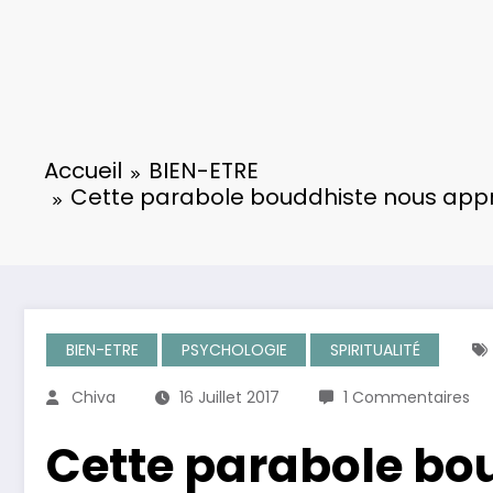
Accueil
BIEN-ETRE
Cette parabole bouddhiste nous appr
BIEN-ETRE
PSYCHOLOGIE
SPIRITUALITÉ
Chiva
16 Juillet 2017
1 Commentaires
Cette parabole bo