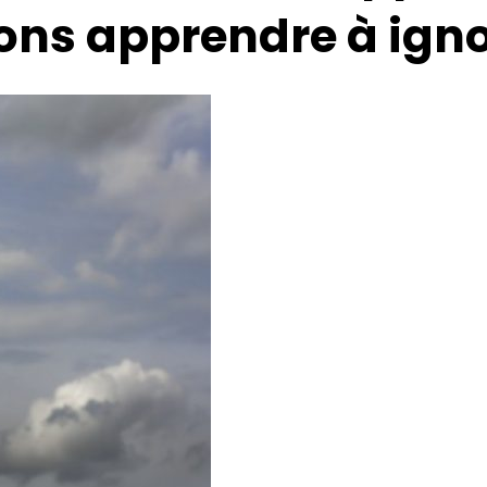
ons apprendre à igno