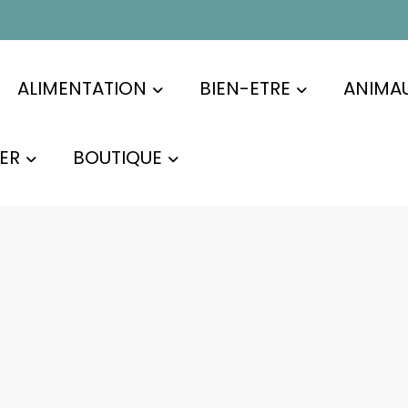
ALIMENTATION
BIEN-ETRE
ANIMA
ER
BOUTIQUE