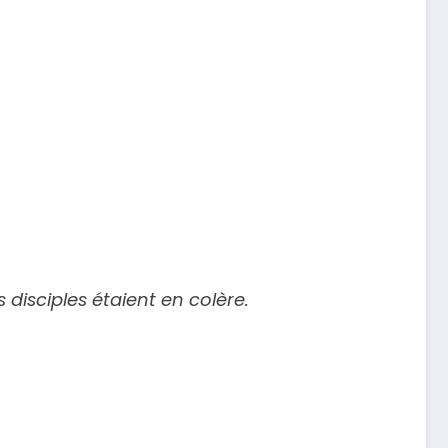
s disciples étaient en colère.