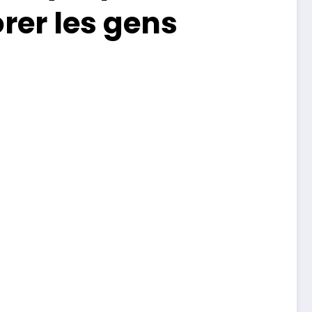
rer les gens