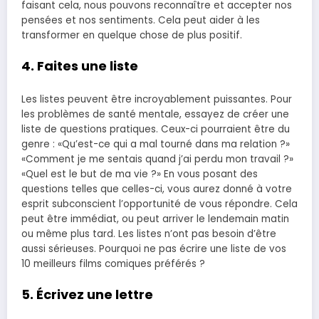
faisant cela, nous pouvons reconnaître et accepter nos
pensées et nos sentiments. Cela peut aider à les
transformer en quelque chose de plus positif.
4. Faites une liste
Les listes peuvent être incroyablement puissantes. Pour
les problèmes de santé mentale, essayez de créer une
liste de questions pratiques. Ceux-ci pourraient être du
genre : «Qu’est-ce qui a mal tourné dans ma relation ?»
«Comment je me sentais quand j’ai perdu mon travail ?»
«Quel est le but de ma vie ?» En vous posant des
questions telles que celles-ci, vous aurez donné à votre
esprit subconscient l’opportunité de vous répondre. Cela
peut être immédiat, ou peut arriver le lendemain matin
ou même plus tard. Les listes n’ont pas besoin d’être
aussi sérieuses. Pourquoi ne pas écrire une liste de vos
10 meilleurs films comiques préférés ?
5. Écrivez une lettre