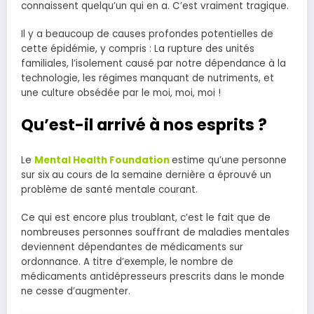
connaissent quelqu’un qui en a. C’est vraiment tragique.
Il y a beaucoup de causes profondes potentielles de
cette épidémie, y compris : La rupture des unités
familiales, l’isolement causé par notre dépendance à la
technologie, les régimes manquant de nutriments, et
une culture obsédée par le moi, moi, moi !
Qu’est-il arrivé à nos esprits ?
Le
Mental Health Foundation
estime qu’une personne
sur six au cours de la semaine dernière a éprouvé un
problème de santé mentale courant.
Ce qui est encore plus troublant, c’est le fait que de
nombreuses personnes souffrant de maladies mentales
deviennent dépendantes de médicaments sur
ordonnance. A titre d’exemple, le nombre de
médicaments antidépresseurs prescrits dans le monde
ne cesse d’augmenter.