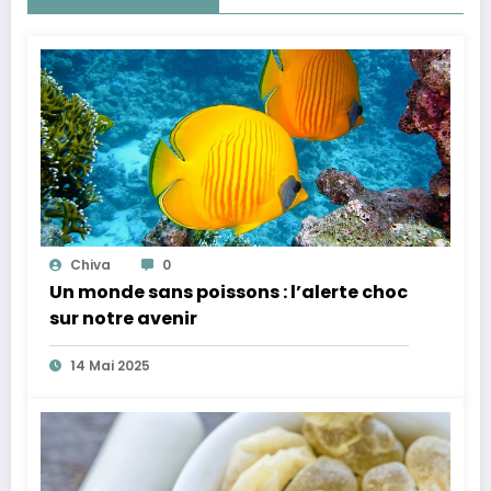
Chiva
0
Un monde sans poissons : l’alerte choc
sur notre avenir
14 Mai 2025