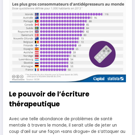
Le pouvoir de l’écriture
thérapeutique
Avec une telle abondance de problèmes de santé
mentale à travers le monde, il serait utile de jeter un
coup d’œil sur une façon «sans drogue» de s’attaquer au