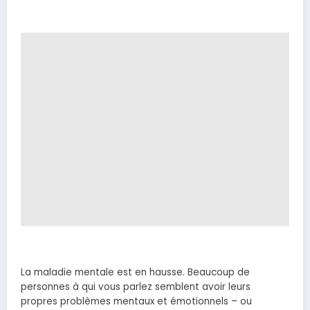
La maladie mentale est en hausse. Beaucoup de
personnes à qui vous parlez semblent avoir leurs
propres problèmes mentaux et émotionnels – ou