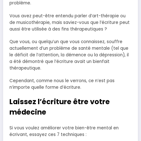
problème.
Vous avez peut-être entendu parler d’art-thérapie ou
de musicothérapie, mais saviez-vous que l’écriture peut
aussi être utilisée à des fins thérapeutiques ?
Que vous, ou quelqu’un que vous connaissez, souffre
actuellement d’un problème de santé mentale (tel que
le déficit de l’attention, la démence ou la dépression), il
a été démontré que l’écriture avait un bienfait
thérapeutique.
Cependant, comme nous le verrons, ce n’est pas
n’importe quelle forme d’écriture.
Laissez l’écriture être votre
médecine
Si vous voulez améliorer votre bien-être mental en
écrivant, essayez ces 7 techniques :