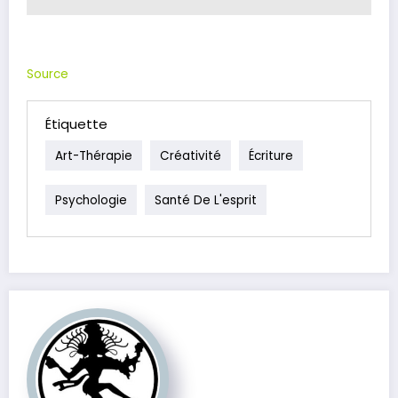
Source
Étiquette
Art-Thérapie
Créativité
Écriture
Psychologie
Santé De L'esprit