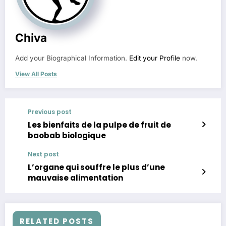
Chiva
Add your Biographical Information.
Edit your Profile
now.
View All Posts
Previous post
Les bienfaits de la pulpe de fruit de
baobab biologique
Next post
L’organe qui souffre le plus d’une
mauvaise alimentation
RELATED POSTS