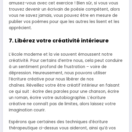
amusez-vous avec cet exercice ! Bien sûr, si vous vous
trouvez devenir un écrivain de poésie compétent, alors
vous ne savez jamais, vous pouvez être en mesure de
publier vos poèmes pour que les autres les lisent et les
apprécient.
7. Libérez votre créativité intérieure
L’école moderne et la vie souvent émoussent notre
créativité. Pour certains d’entre nous, cela peut conduire
à un sentiment profond de frustration – voire de
dépression. Heureusement, nous pouvons utiliser
l’écriture créative pour nous libérer de nos
chaînes. Réveillez votre être créatif intérieur en faisant
ce qui suit : écrire des paroles pour une chanson, écrire
un roman, écrire votre autobiographie. L’écriture
créative ne connaît pas de limites, alors laissez votre
imagination courir.
Espérons que certaines des techniques d’écriture
thérapeutique ci-dessus vous aideront, ainsi qu’à vos