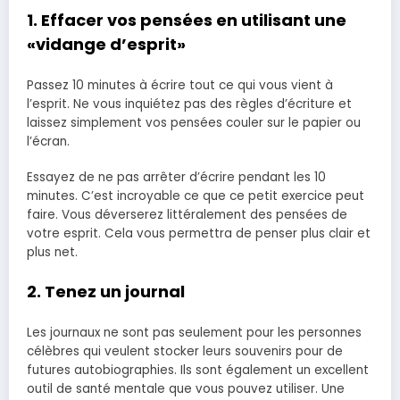
1. Effacer vos pensées en utilisant une
«vidange d’esprit»
Passez 10 minutes à écrire tout ce qui vous vient à
l’esprit. Ne vous inquiétez pas des règles d’écriture et
laissez simplement vos pensées couler sur le papier ou
l’écran.
Essayez de ne pas arrêter d’écrire pendant les 10
minutes. C’est incroyable ce que ce petit exercice peut
faire. Vous déverserez littéralement des pensées de
votre esprit. Cela vous permettra de penser plus clair et
plus net.
2. Tenez un journal
Les journaux ne sont pas seulement pour les personnes
célèbres qui veulent stocker leurs souvenirs pour de
futures autobiographies. Ils sont également un excellent
outil de santé mentale que vous pouvez utiliser. Une