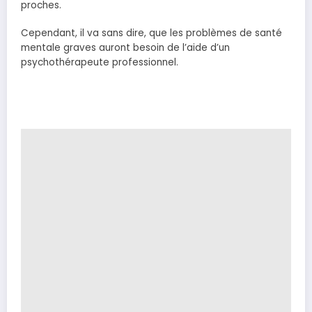
proches.
Cependant, il va sans dire, que les problèmes de santé
mentale graves auront besoin de l’aide d’un
psychothérapeute professionnel.