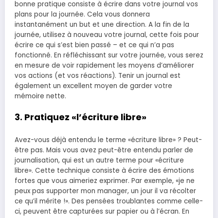
bonne pratique consiste à écrire dans votre journal vos
plans pour la journée. Cela vous donnera
instantanément un but et une direction. A la fin de la
journée, utilisez à nouveau votre journal, cette fois pour
écrire ce qui s’est bien passé – et ce qui n’a pas
fonctionné. En réfléchissant sur votre journée, vous serez
en mesure de voir rapidement les moyens d’améliorer
vos actions (et vos réactions). Tenir un journal est
également un excellent moyen de garder votre
mémoire nette.
3. Pratiquez «l’écriture libre»
Avez-vous déjà entendu le terme «écriture libre» ? Peut-
être pas. Mais vous avez peut-être entendu parler de
journalisation, qui est un autre terme pour «écriture
libre». Cette technique consiste à écrire des émotions
fortes que vous aimeriez exprimer. Par exemple, «je ne
peux pas supporter mon manager, un jour il va récolter
ce qu’il mérite !». Des pensées troublantes comme celle-
ci, peuvent être capturées sur papier ou à l’écran. En