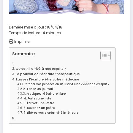
Dernière mise à jour : 18/04/18
Temps de lecture :
4
minutes
Imprimer
Sommaire
Qu’est-il arrivé à nos esprits ?
Le pouvoir de l’écriture thérapeutique
Laissez l’écriture être votre médecine
1. Effacer vos pensées en utilisant une «vidange d’esprit»
2. Tenez un journal
3. Pratiquez «l’écriture libre»
4. Faites une liste
5. Écrivez une lettre
6. Devenez un poète
7. Libérez votre créativité intérieure