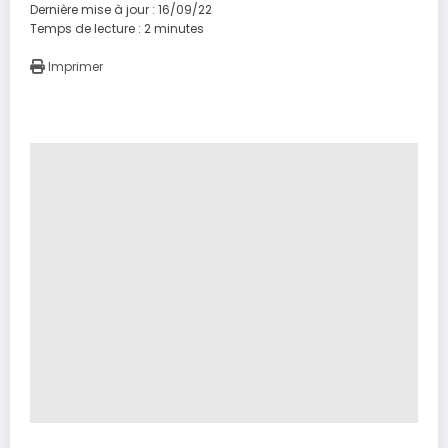
Dernière mise à jour : 16/09/22
Temps de lecture :
2
minutes
Imprimer