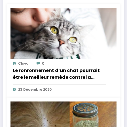
Chiva
0
Le ronronnement d’un chat pourrait
être le meilleur remède contre la
douleur physique
23 Décembre 2020