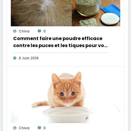
Chiva
0
Comment faire une poudre efficace
contre les puces et les tiques pour vos
animaux de compagnie
6 Juin 2018
Chiva
0