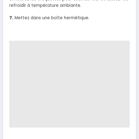
refroidir à température ambiante.
7.
Mettez dans une boîte hermétique.