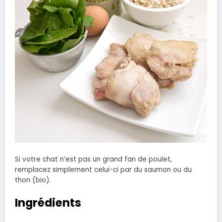
Si votre chat n’est pas un grand fan de poulet,
remplacez simplement celui-ci par du saumon ou du
thon (bio).
Ingrédients