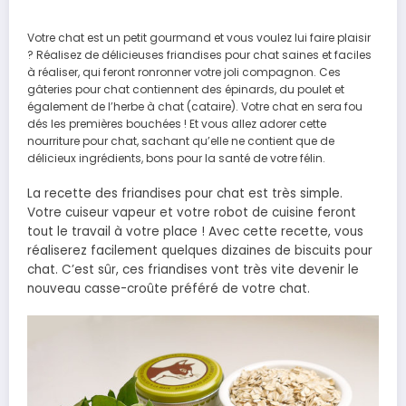
Votre chat est un petit gourmand et vous voulez lui faire plaisir
? Réalisez de délicieuses friandises pour chat saines et faciles
à réaliser, qui feront ronronner votre joli compagnon. Ces
gâteries pour chat contiennent des épinards, du poulet et
également de l’herbe à chat (cataire). Votre chat en sera fou
dés les premières bouchées ! Et vous allez adorer cette
nourriture pour chat, sachant qu’elle ne contient que de
délicieux ingrédients, bons pour la santé de votre félin.
La recette des friandises pour chat est très simple.
Votre cuiseur vapeur et votre robot de cuisine feront
tout le travail à votre place ! Avec cette recette, vous
réaliserez facilement quelques dizaines de biscuits pour
chat. C’est sûr, ces friandises vont très vite devenir le
nouveau casse-croûte préféré de votre chat.