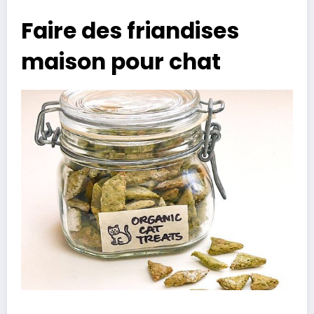
Faire des friandises
maison pour chat