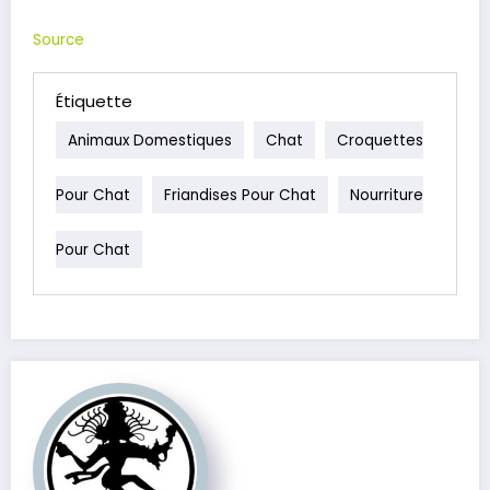
Source
Étiquette
Animaux Domestiques
Chat
Croquettes
Pour Chat
Friandises Pour Chat
Nourriture
Pour Chat