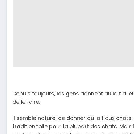
Depuis toujours, les gens donnent du lait à le
de le faire.
Il semble naturel de donner du lait aux chats.
traditionnelle pour la plupart des chats. Mais