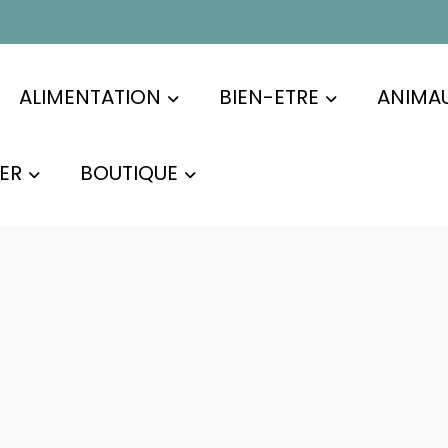
ALIMENTATION
BIEN-ETRE
ANIMA
ER
BOUTIQUE