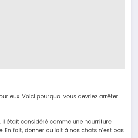
our eux. Voici pourquoi vous devriez arrêter
é, il était considéré comme une nourriture
. En fait, donner du lait à nos chats n’est pas