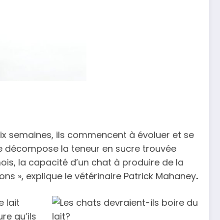
ix semaines, ils commencent à évoluer et se
me décompose la teneur en sucre trouvée
ois, la capacité d’un chat à produire de la
ns », explique le vétérinaire Patrick Mahaney
.
 lait
re qu’ils