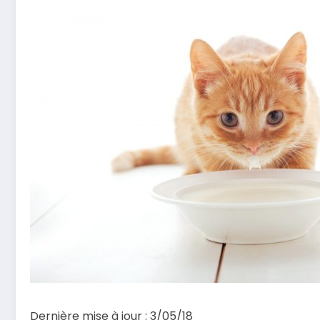
Dernière mise à jour : 3/05/18