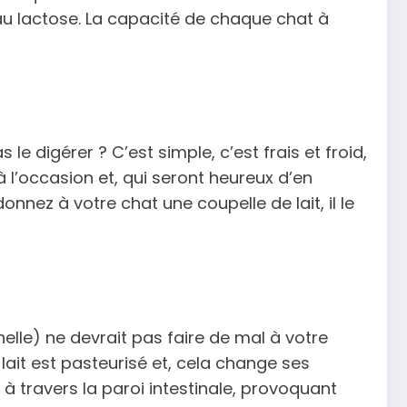
au lactose. La capacité de chaque chat à
le digérer ? C’est simple, c’est frais et froid,
 l’occasion et, qui seront heureux d’en
onnez à votre chat une coupelle de lait, il le
elle) ne devrait pas faire de mal à votre
lait est pasteurisé et, cela change ses
t à travers la paroi intestinale, provoquant