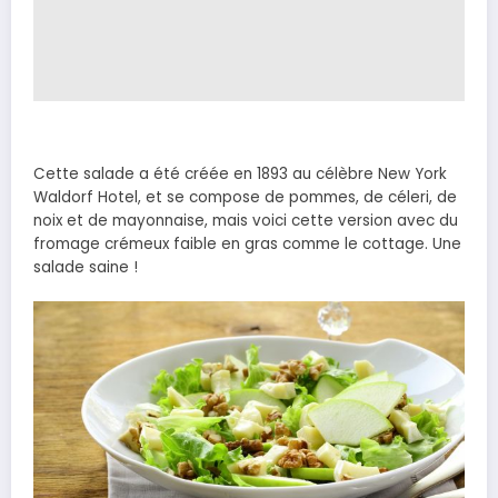
Cette salade a été créée en 1893 au célèbre New York
Waldorf Hotel, et se compose de pommes, de céleri, de
noix et de mayonnaise, mais voici cette version avec du
fromage crémeux faible en gras comme le cottage. Une
salade saine !