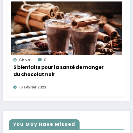
Chiva
0
5 bienfaits pour la santé de manger
du chocolat noir
16 Février 2023
You May Have Missed