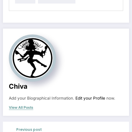
Chiva
Add your Biographical Information.
Edit your Profile
now.
View All Posts
Previous post