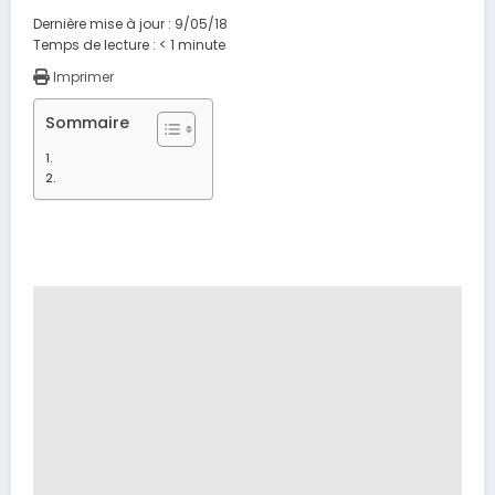
Dernière mise à jour : 9/05/18
Temps de lecture :
< 1
minute
Imprimer
Sommaire