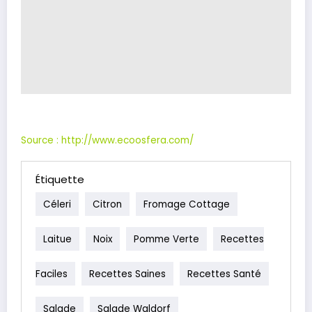
Source : http://www.ecoosfera.com/
Étiquette
Céleri
Citron
Fromage Cottage
Laitue
Noix
Pomme Verte
Recettes
Faciles
Recettes Saines
Recettes Santé
Salade
Salade Waldorf