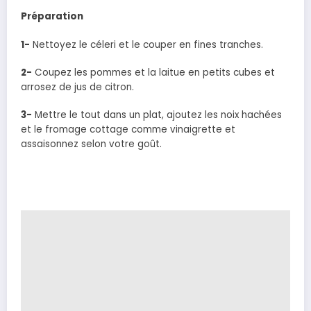
Préparation
1-
Nettoyez le céleri et le couper en fines tranches.
2-
Coupez les pommes et la laitue en petits cubes et
arrosez de jus de citron.
3-
Mettre le tout dans un plat, ajoutez les noix hachées
et le fromage cottage comme vinaigrette et
assaisonnez selon votre goût.