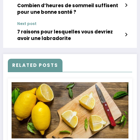
Combien d’heures de sommeil suffisent
pour une bonne santé ?
Next post
7 raisons pour lesquelles vous devriez
avoir une labradorite
RELATED POSTS