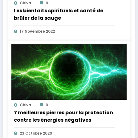
Chiva
0
Les bienfaits spirituels et santé de
brûler de la sauge
17 Novembre 2022
Chiva
0
7 meilleures pierres pour la protection
contre les énergies négatives
23 Octobre 2020