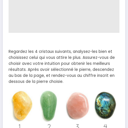
Regardez les 4 cristaux suivants, analysez-les bien et
choisissez celui qui vous attire le plus. Assurez-vous de
choisir avec votre intuition pour obtenir les meilleurs
résultats. Après avoir sélectionné le pierre, descendez
au bas de la page, et rendez-vous au chiffre inscrit en
dessous de la pierre choisie.