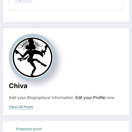
Chiva
Add your Biographical Information.
Edit your Profile
now.
View All Posts
Previous post