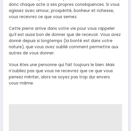
donc chaque acte a ses propres conséquences. Si vous
agissez avec amour, prospérité, bonheur et richesse,
vous recevrez ce que vous semez.
Cette pierre arrive dans votre vie pour vous rappeler
qu’il est aussi bon de donner que de recevoir. Vous avez
donné depuis si longtemps (la bonté est dans votre
nature), que vous avez oublié comment permettre aux
autres de vous donner.
Vous êtes une personne qui fait toujours le bien. Mais
n’oubliez pas que vous ne recevrez que ce que vous
pensez mériter, alors ne soyez pas trop dur envers
vous-même.