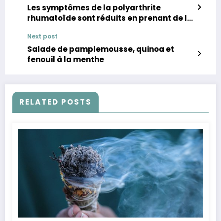
Les symptômes de la polyarthrite
rhumatoïde sont réduits en prenant de la
quercétine
Next post
Salade de pamplemousse, quinoa et
fenouil à la menthe
RELATED POSTS