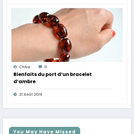
Chiva
0
Bienfaits du port d’un bracelet
d’ambre
21 Août 2019
You May Have Missed