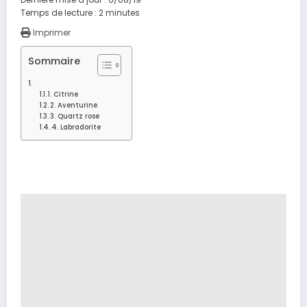
Temps de lecture :
2
minutes
Imprimer
Sommaire
1. Citrine
2. Aventurine
3. Quartz rose
4. Labradorite