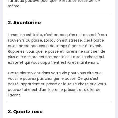
l’attitude positive pour que le reste se fasse de lui-
même.
2. Aventurine
Lorsqu’on est triste, c’est parce qu’on est accroché aux
souvenirs du passé. Lorsqu’on est stressé, c’est parce
qu’on passe beaucoup de temps à penser à l’avenir.
Rappelez-vous que le passé et l’avenir ne sont rien de
plus que des projections mentales. La seule chose qui
existe et qui vous appartient est ici et maintenant.
Cette pierre vient dans votre vie pour vous dire que
vous ne pouvez pas changer le passé. Ce qui s’est
passé, appartient au passé et la seule chose que vous
pouvez faire est d’améliorer le présent et d’aller de
l’avant.
3. Quartz rose