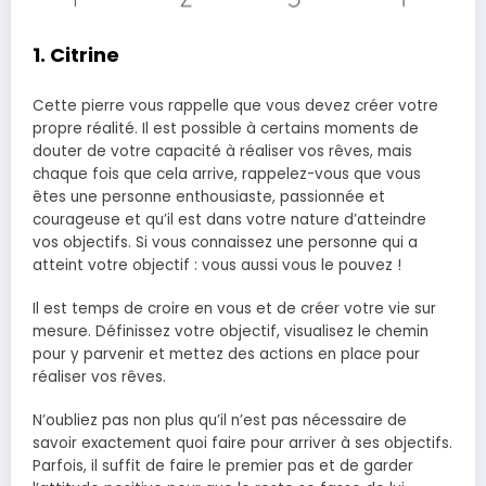
1. Citrine
Cette pierre vous rappelle que vous devez créer votre
propre réalité. Il est possible à certains moments de
douter de votre capacité à réaliser vos rêves, mais
chaque fois que cela arrive, rappelez-vous que vous
êtes une personne enthousiaste, passionnée et
courageuse et qu’il est dans votre nature d’atteindre
vos objectifs. Si vous connaissez une personne qui a
atteint votre objectif : vous aussi vous le pouvez !
Il est temps de croire en vous et de créer votre vie sur
mesure. Définissez votre objectif, visualisez le chemin
pour y parvenir et mettez des actions en place pour
réaliser vos rêves.
N’oubliez pas non plus qu’il n’est pas nécessaire de
savoir exactement quoi faire pour arriver à ses objectifs.
Parfois, il suffit de faire le premier pas et de garder