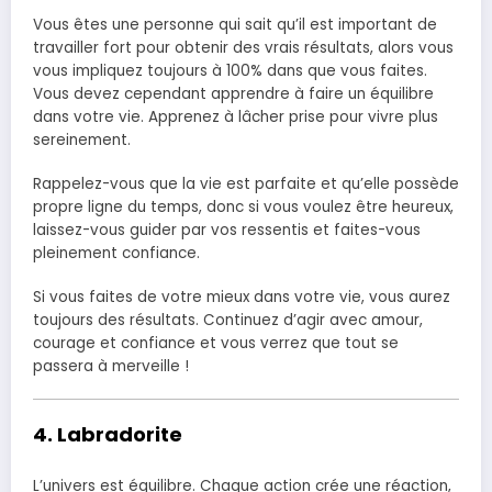
Vous êtes une personne qui sait qu’il est important de
travailler fort pour obtenir des vrais résultats, alors vous
vous impliquez toujours à 100% dans que vous faites.
Vous devez cependant apprendre à faire un équilibre
dans votre vie. Apprenez à lâcher prise pour vivre plus
sereinement.
Rappelez-vous que la vie est parfaite et qu’elle possède
propre ligne du temps, donc si vous voulez être heureux,
laissez-vous guider par vos ressentis et faites-vous
pleinement confiance.
Si vous faites de votre mieux dans votre vie, vous aurez
toujours des résultats. Continuez d’agir avec amour,
courage et confiance et vous verrez que tout se
passera à merveille !
4. Labradorite
L’univers est équilibre. Chaque action crée une réaction,