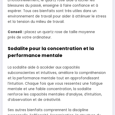
Émotionnellement, le quartz rose aide à lâcher les
blessures du passé, enseigne à faire confiance et à
espérer. Tous ces bienfaits sont très utiles dans un
environnement de travail pour aider à atténuer le stress
et la tension du milieu de travail.
Conseil :
placez un quartz rose de taille moyenne
près de votre ordinateur.
Sodalite pour la concentration et la
performance mentale
La sodalite aide à accéder aux capacités
subconscientes et intuitives, améliore la compréhension
et la performance mentale tout en approfondissant
l’intuition. Chaque fois que vous ressentez une fatigue
mentale et une faible concentration, la sodalite
renforce les capacités mentales d’analyse, d’intuition,
d’observation et de créativité.
Ses autres bienfaits comprennent la discipline