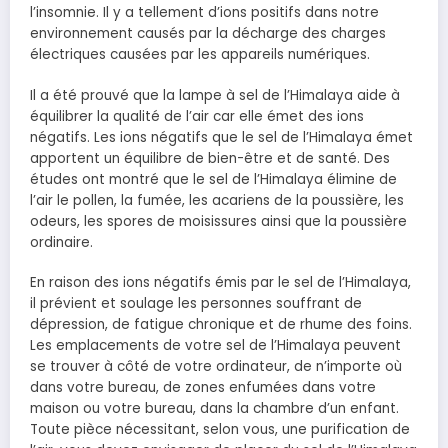
l’insomnie. Il y a tellement d’ions positifs dans notre
environnement causés par la décharge des charges
électriques causées par les appareils numériques.
Il a été prouvé que la lampe à sel de l’Himalaya aide à
équilibrer la qualité de l’air car elle émet des ions
négatifs. Les ions négatifs que le sel de l’Himalaya émet
apportent un équilibre de bien-être et de santé. Des
études ont montré que le sel de l’Himalaya élimine de
l’air le pollen, la fumée, les acariens de la poussière, les
odeurs, les spores de moisissures ainsi que la poussière
ordinaire.
En raison des ions négatifs émis par le sel de l’Himalaya,
il prévient et soulage les personnes souffrant de
dépression, de fatigue chronique et de rhume des foins.
Les emplacements de votre sel de l’Himalaya peuvent
se trouver à côté de votre ordinateur, de n’importe où
dans votre bureau, de zones enfumées dans votre
maison ou votre bureau, dans la chambre d’un enfant.
Toute pièce nécessitant, selon vous, une purification de