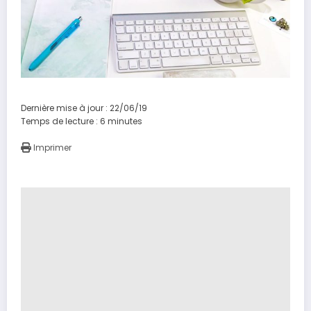
Dernière mise à jour : 22/06/19
Temps de lecture :
6
minutes
Imprimer