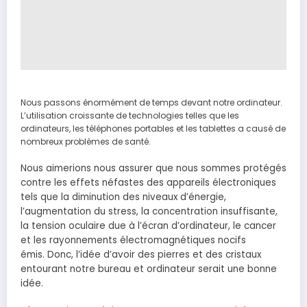
Nous passons énormément de temps devant notre ordinateur.
L’utilisation croissante de technologies telles que les
ordinateurs, les téléphones portables et les tablettes a causé de
nombreux problèmes de santé.
Nous aimerions nous assurer que nous sommes protégés
contre les effets néfastes des appareils électroniques
tels que la diminution des niveaux d’énergie,
l’augmentation du stress, la concentration insuffisante,
la tension oculaire due à l’écran d’ordinateur, le cancer
et les rayonnements électromagnétiques nocifs
émis. Donc, l’idée d’avoir des pierres et des cristaux
entourant notre bureau et ordinateur serait une bonne
idée.