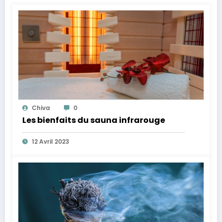
Chiva
0
Les bienfaits du sauna infrarouge
12 Avril 2023