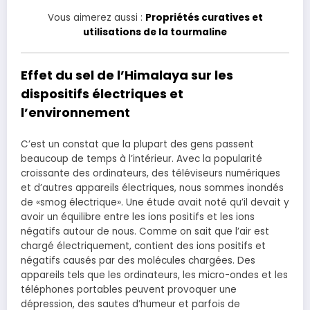
Vous aimerez aussi :
Propriétés curatives et
utilisations de la tourmaline
Effet du sel de l’Himalaya sur les
dispositifs électriques et
l’environnement
C’est un constat que la plupart des gens passent
beaucoup de temps à l’intérieur. Avec la popularité
croissante des ordinateurs, des téléviseurs numériques
et d’autres appareils électriques, nous sommes inondés
de «smog électrique». Une étude avait noté qu’il devait y
avoir un équilibre entre les ions positifs et les ions
négatifs autour de nous. Comme on sait que l’air est
chargé électriquement, contient des ions positifs et
négatifs causés par des molécules chargées. Des
appareils tels que les ordinateurs, les micro-ondes et les
téléphones portables peuvent provoquer une
dépression, des sautes d’humeur et parfois de