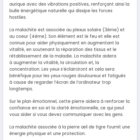
aurique avec des vibrations positives, renforçant ainsi la
bulle énergétique naturelle qui dissipe les forces
hostiles.
La malachite est associée au plexus solaire (3ème) et
au coeur (4ème). Son élément est le feu et elle est
connue pour aider physiquement en augmentant la
vitalité, en soutenant la réparation des tissus et le
rétablissement de la maladie. La malachite aidera
à augmenter la vitalité, la circulation et, la
concentration. Les yeux s’éclairciront et cela sera
bénéfique pour les yeux rouges douloureux et fatigués
à cause de regarder l’écran de l’ordinateur trop
longtemps.
Sur le plan émotionnel, cette pierre aidera à renforcer la
confiance en soi et la clarté émotionnelle, ce qui peut
vous aider si vous devez communiquer avec les gens.
La malachite associée à la pierre œil de tigre fournit une
énergie physique et une protection.