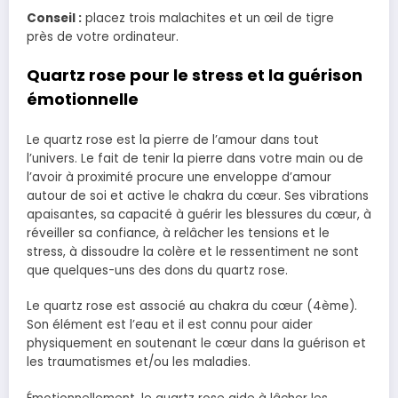
Conseil :
placez trois malachites et un œil de tigre
près de votre ordinateur.
Quartz rose pour le stress et la guérison
émotionnelle
Le quartz rose est la pierre de l’amour dans tout
l’univers. Le fait de tenir la pierre dans votre main ou de
l’avoir à proximité procure une enveloppe d’amour
autour de soi et active le chakra du cœur. Ses vibrations
apaisantes, sa capacité à guérir les blessures du cœur, à
réveiller sa confiance, à relâcher les tensions et le
stress, à dissoudre la colère et le ressentiment ne sont
que quelques-uns des dons du quartz rose.
Le quartz rose est associé au chakra du cœur (4ème).
Son élément est l’eau et il est connu pour aider
physiquement en soutenant le cœur dans la guérison et
les traumatismes et/ou les maladies.