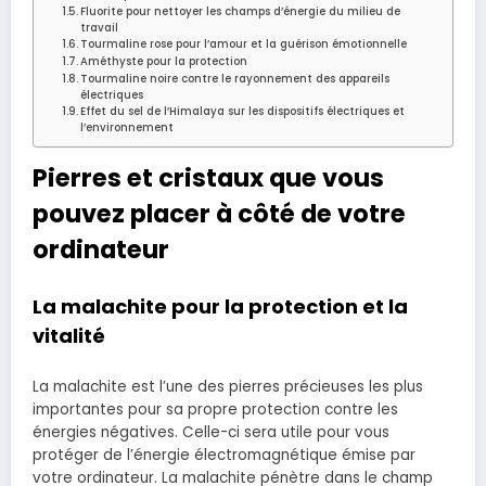
Fluorite pour nettoyer les champs d’énergie du milieu de
travail
Tourmaline rose pour l’amour et la guérison émotionnelle
Améthyste pour la protection
Tourmaline noire contre le rayonnement des appareils
électriques
Effet du sel de l’Himalaya sur les dispositifs électriques et
l’environnement
Pierres et cristaux que vous
pouvez placer à côté de votre
ordinateur
La malachite pour la protection et la
vitalité
La malachite est l’une des pierres précieuses les plus
importantes pour sa propre protection contre les
énergies négatives. Celle-ci sera utile pour vous
protéger de l’énergie électromagnétique émise par
votre ordinateur. La malachite pénètre dans le champ