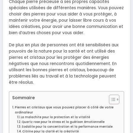
Chaque pierre précieuse a ses propres capacités
spéciales utilisées de différentes manières. Vous pouvez
choisir des pierres pour vous aider à vous protéger, à
maintenir votre énergie, pour laisser libre cours à vos
idées créatives, pour avoir une bonne communication et
bien d’autres choses pour vous aider.
De plus en plus de personnes ont été sensibilisées aux
pouvoirs de la nature pour la santé et ont utilisé des
pierres et cristaux pour les protéger des énergies
négatives que nous rencontrons quotidiennement. En
utilisant les bonnes pierres et cristaux, beaucoup de
problèmes liés au travail et à la technologie peuvent
être résolus.
Sommaire
Pierres et cristaux que vous pouvez placer à côté de votre
ordinateur
La malachite pour la protection et la vitalité
Quartz rose pour le stress et la guérison émotionnelle
Sodalite pour la concentration et la performance mentale
Citrine pour la clarté et la créativité