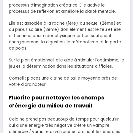
processus d’imagination créatrice. Elle active le
processus de réflexion et améliore la clarté mentale.
Elle est associée à la racine (1ère), au sexuel (2ème) et
au plexus solaire (3ème). Son élément est le feu et elle
est connue pour aider physiquement en soutenant
énergiquement la digestion, le métabolisme et la perte
de poids.
Sur le plan émotionnel, elle aide à stimuler l’optimisme, le
jeu et la détermination dans les situations difficiles.
Conseil : placez une citrine de taille moyenne près de
votre d’ordinateur.
Fluorite pour nettoyer les champs
d’énergie du milieu de travail
Cela ne prend pas beaucoup de temps pour quelqu’un
qui a une énergie très négative d’être un vampire
d’énergie / vampire psychique en drainant les énergies