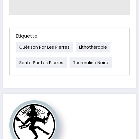
Étiquette
Guérison Par Les Pierres
Lithothérapie
Santé Par Les Pierres
Tourmaline Noire