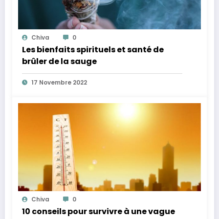
Chiva
0
Les bienfaits spirituels et santé de
brûler de la sauge
17 Novembre 2022
Chiva
0
10 conseils pour survivre à une vague