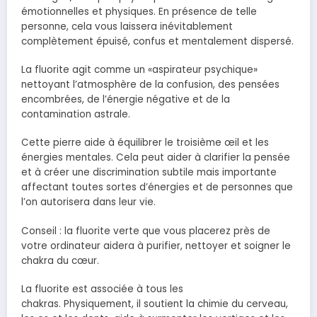
émotionnelles et physiques. En présence de telle
personne, cela vous laissera inévitablement
complètement épuisé, confus et mentalement dispersé.
La fluorite agit comme un «aspirateur psychique»
nettoyant l’atmosphère de la confusion, des pensées
encombrées, de l’énergie négative et de la
contamination astrale.
Cette pierre aide à équilibrer le troisième œil et les
énergies mentales. Cela peut aider à clarifier la pensée
et à créer une discrimination subtile mais importante
affectant toutes sortes d’énergies et de personnes que
l’on autorisera dans leur vie.
Conseil : la fluorite verte que vous placerez près de
votre ordinateur aidera à purifier, nettoyer et soigner le
chakra du cœur.
La fluorite est associée à tous les
chakras. Physiquement, il soutient la chimie du cerveau,