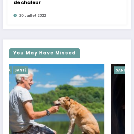
de chaleur
20 Juillet 2022
You May Have Missed
SANTÉ