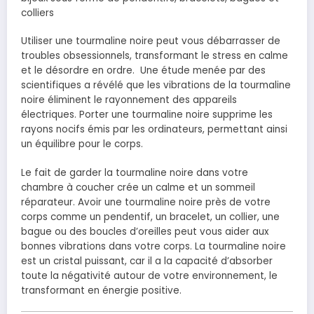
colliers
Utiliser une tourmaline noire peut vous débarrasser de
troubles obsessionnels, transformant le stress en calme
et le désordre en ordre. Une étude menée par des
scientifiques a révélé que les vibrations de la tourmaline
noire éliminent le rayonnement des appareils
électriques. Porter une tourmaline noire supprime les
rayons nocifs émis par les ordinateurs, permettant ainsi
un équilibre pour le corps.
Le fait de garder la tourmaline noire dans votre
chambre à coucher crée un calme et un sommeil
réparateur. Avoir une tourmaline noire près de votre
corps comme un pendentif, un bracelet, un collier, une
bague ou des boucles d’oreilles peut vous aider aux
bonnes vibrations dans votre corps. La tourmaline noire
est un cristal puissant, car il a la capacité d’absorber
toute la négativité autour de votre environnement, le
transformant en énergie positive.