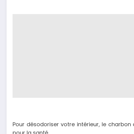
Pour désodoriser votre intérieur, le charbo
pour la santé.