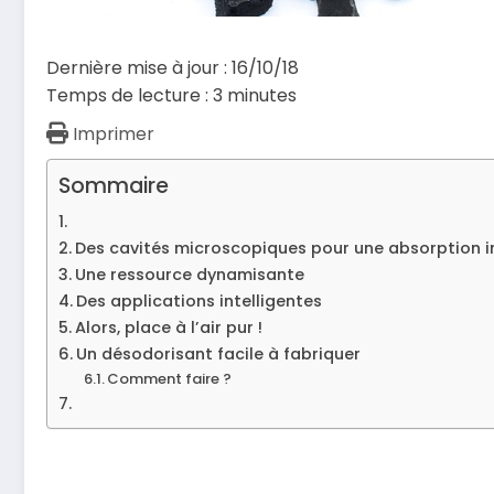
Dernière mise à jour : 16/10/18
Temps de lecture :
3
minutes
Imprimer
Sommaire
Des cavités microscopiques pour une absorption i
Une ressource dynamisante
Des applications intelligentes
Alors, place à l’air pur !
Un désodorisant facile à fabriquer
Comment faire ?