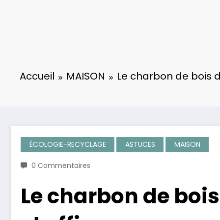
Accueil
MAISON
Le charbon de bois 
ÉCOLOGIE-RECYCLAGE
ASTUCES
MAISON
0 Commentaires
Le charbon de boi