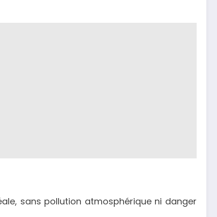
éale, sans pollution atmosphérique ni danger