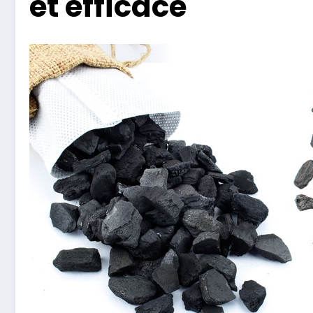
et efficace