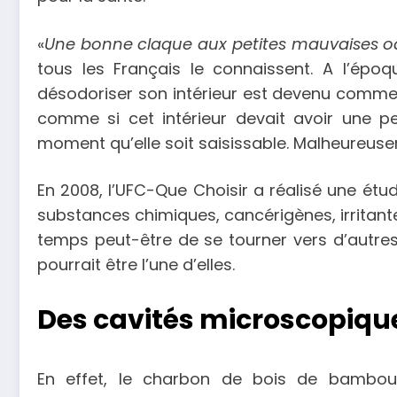
«
Une bonne claque aux petites mauvaises o
tous les Français le connaissent. A l’époq
désodoriser son intérieur est devenu comme 
comme si cet intérieur devait avoir une pe
moment qu’elle soit saisissable. Malheureus
En 2008, l’UFC-Que Choisir a réalisé une étu
substances chimiques, cancérigènes, irritante
temps peut-être de se tourner vers d’autres
pourrait être l’une d’elles.
Des cavités microscopiqu
En effet, le charbon de bois de bambou,