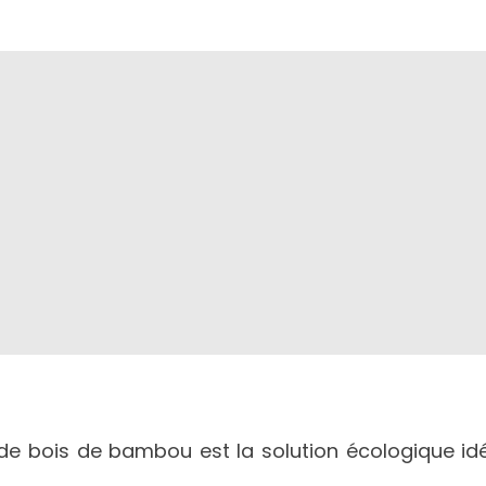
n de bois de bambou est la solution écologique id