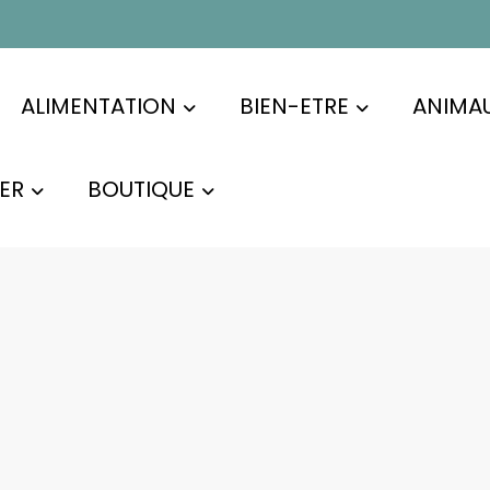
ALIMENTATION
BIEN-ETRE
ANIMA
ER
BOUTIQUE