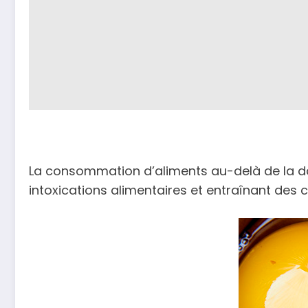
La consommation d’aliments au-delà de la d
intoxications alimentaires et entraînant des