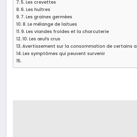
5. Les crevettes
6. Les huîtres
7. Les graines germées
8. Le mélange de laitues
9. Les viandes froides et la charcuterie
10. Les œufs crus
Avertissement sur la consommation de certains a
Les symptômes qui peuvent survenir