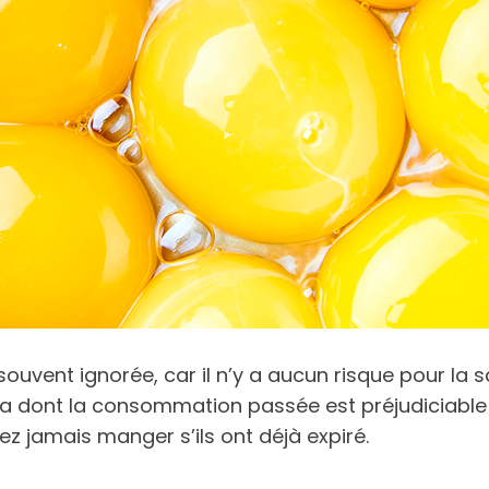
souvent ignorée, car il n’y a aucun risque pour la 
n a dont la consommation passée est préjudiciable à
ez jamais manger s’ils ont déjà expiré.