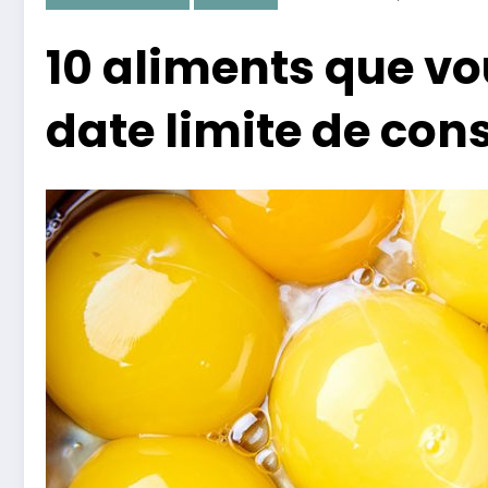
10 aliments que vo
date limite de co