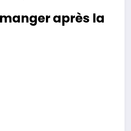
 manger après la