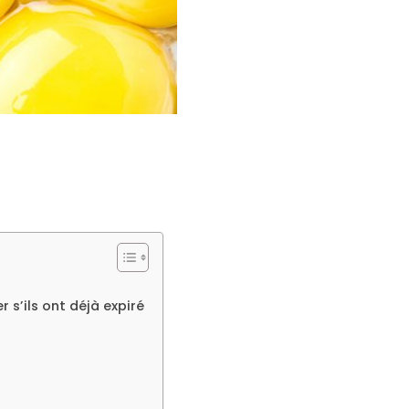
s’ils ont déjà expiré