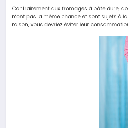
Contrairement aux fromages à pâte dure, don
n’ont pas la même chance et sont sujets à la
raison, vous devriez éviter leur consommatio