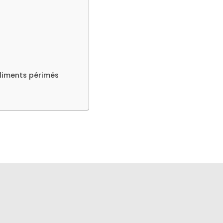
liments périmés