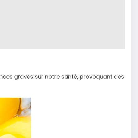
nces graves sur notre santé, provoquant des