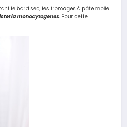
ant le bord sec, les fromages à pâte molle
isteria monocytogenes
. Pour cette