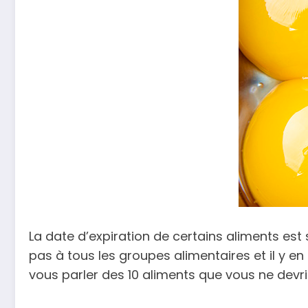
La date d’expiration de certains aliments est 
pas à tous les groupes alimentaires et il y e
vous parler des 10 aliments que vous ne devri