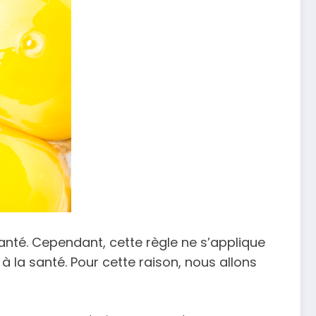
santé. Cependant, cette règle ne s’applique
 la santé. Pour cette raison, nous allons