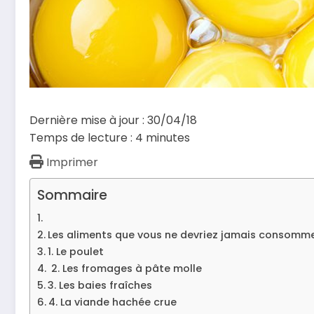
Dernière mise à jour : 30/04/18
Temps de lecture :
4
minutes
Imprimer
Sommaire
Les aliments que vous ne devriez jamais consommer 
1. Le poulet
2. Les fromages à pâte molle
3. Les baies fraîches
4. La viande hachée crue